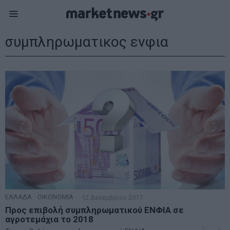
συμπληρωματικος ενφια
ΕΛΛΑΔΑ
·
ΟΙΚΟΝΟΜΙΑ
12 Δεκεμβρίου 2017
Προς επιβολή συμπληρωματικού ΕΝΦΙΑ σε
αγροτεμάχια το 2018