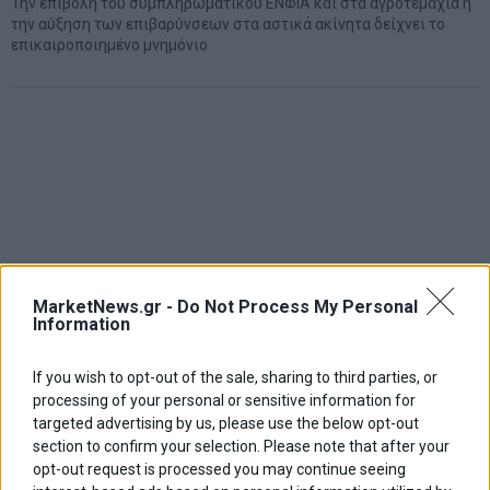
Την επιβολή του συμπληρωματικού ΕΝΦΙΑ και στα αγροτεμάχια ή
την αύξηση των επιβαρύνσεων στα αστικά ακίνητα δείχνει το
επικαιροποιημένο μνημόνιο
MarketNews.gr -
Do Not Process My Personal
Information
If you wish to opt-out of the sale, sharing to third parties, or
processing of your personal or sensitive information for
targeted advertising by us, please use the below opt-out
section to confirm your selection. Please note that after your
opt-out request is processed you may continue seeing