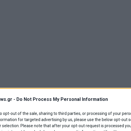
ws.gr -
Do Not Process My Personal Information
to opt-out of the sale, sharing to third parties, or processing of your pers
formation for targeted advertising by us, please use the below opt-out s
 selection. Please note that after your opt-out request is processed y