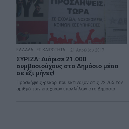
ΕΛΛΑΔΑ
·
ΕΠΙΚΑΙΡΟΤΗΤΑ
21 Απριλίου 2017
ΣΥΡΙΖΑ: Διόρισε 21.000
συμβασιούχους στο Δημόσιο μέσα
σε έξι μήνες!
Προσλήψεις-ρεκόρ, που εκτίναξαν στις 72.765 τον
αριθμό των εποχικών υπαλλήλων στο Δημόσιο