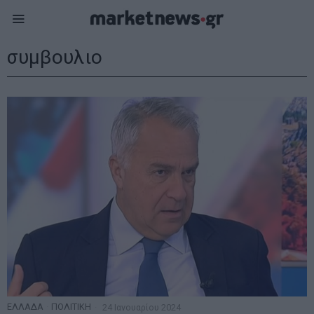
συμβουλιο
ΕΛΛΑΔΑ
·
ΠΟΛΙΤΙΚΗ
24 Ιανουαρίου 2024