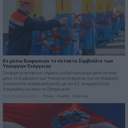
Εν μέσω διαφωνιών το έκτακτο Συμβούλιο των
Υπουργών Ενέργειας
Συνέρχεται εκτάκτως σήμερα, για δεύτερη φορά μέσα σε έναν
μήνα, το Συμβούλιο των Υπουργών Ενέργειας για την εξεύρεση
λύσεων στην ενεργειακή κρίση, με την Ε.Ε. να εμφανίζεται
διαιρεμένη, ως προς το ζήτημα αυτό.
30 Σεπτεμβρίου 2022
Promo
·
Ελλάδα
·
Πολιτική