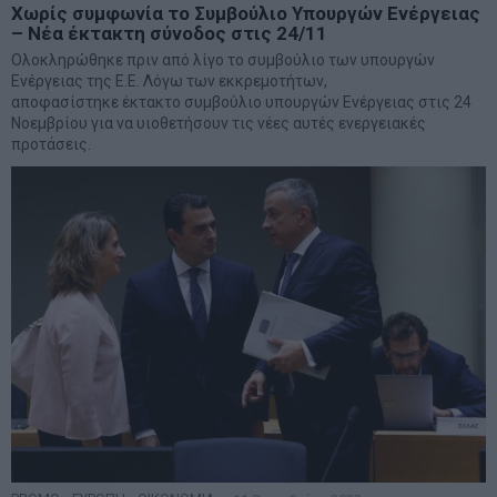
Χωρίς συμφωνία το Συμβούλιο Υπουργών Ενέργειας
– Νέα έκτακτη σύνοδος στις 24/11
Ολοκληρώθηκε πριν από λίγο το συμβούλιο των υπουργών
Ενέργειας της Ε.Ε. Λόγω των εκκρεμοτήτων,
αποφασίστηκε έκτακτο συμβούλιο υπουργών Ενέργειας στις 24
Νοεμβρίου για να υιοθετήσουν τις νέες αυτές ενεργειακές
προτάσεις.