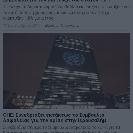
Το Ελληνικό Δημοσιονομικό Συμβούλιο εκφράζει επιφυλάξεις για
το κατά πόσον η χώρα μας μπορεί να πετύχει τον στόχο
ανάπτυξης 1,8% για φέτος.
11 Σεπτεμβρίου 2017
Ελλάδα
·
Οικονομία
ΟΗΕ: Συνεδριάζει εκτάκτως το Συμβουλίο
Ασφαλείας για την κρίση στην Ιερουσαλήμ
Συνεδριάζει σήμερα το Συμβούλιο Ασφαλείας του ΟΗΕ για τα