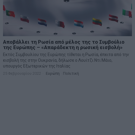
Αποβάλλει τη Ρωσία από μέλος της το Συμβούλιο
της Ευρώπης – «Απαράδεκτη η ρωσική εισβολή»
Eκτός Συμβουλίου της Ευρώπης τίθεται η Ρωσία, έπειτα από την
εισβολή της στην Ουκρανία, δήλωσε ο Λουίτζι Ντι Μάιο,
υπουργός Εξωτερικών της Ιταλίας
25 Φεβρουαρίου 2022
Ευρώπη
·
Πολιτική