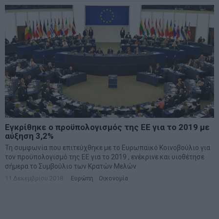
Εγκρίθηκε ο προϋπολογισμός της ΕΕ για το 2019 με
αύξηση 3,2%
Τη συμφωνία που επιτεύχθηκε με το Ευρωπαϊκό Κοινοβούλιο για
τον προϋπολογισμό της ΕΕ για το 2019 , ενέκρινε και υιοθέτησε
σήμερα το Συμβούλιο των Κρατών Μελών
11 Δεκεμβρίου 2018
Ευρώπη
·
Οικονομία