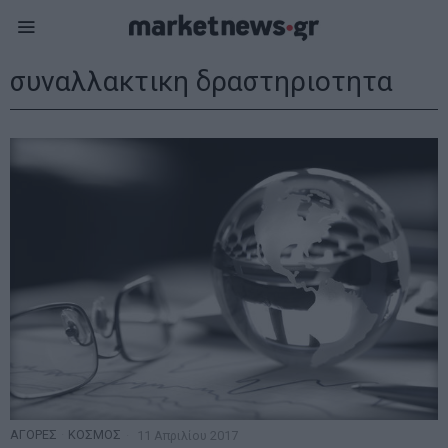
συναλλακτικη δραστηριοτητα
ΑΓΟΡΕΣ
·
ΚΟΣΜΟΣ
11 Απριλίου 2017