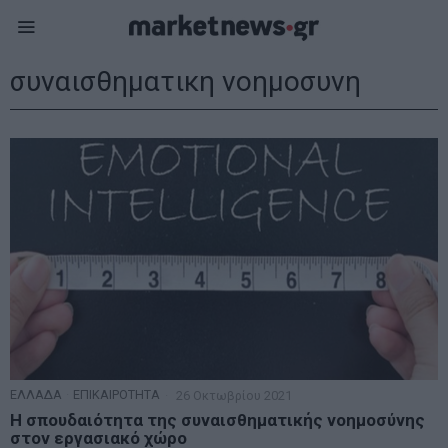
συναισθηματικη νοημοσυνη
ΕΛΛΑΔΑ
·
ΕΠΙΚΑΙΡΟΤΗΤΑ
26 Οκτωβρίου 2021
Η σπουδαιότητα της συναισθηματικής νοημοσύνης
στον εργασιακό χώρο