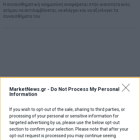
Η συναισθηματική νοημοσύνη αναφέρεται στην ικανότητα ενός
ατόμου να αντιλαμβάνεται, να ελέγχει και να αξιολογεί τα
συναισθήματα του
MarketNews.gr -
Do Not Process My Personal
Information
If you wish to opt-out of the sale, sharing to third parties, or
processing of your personal or sensitive information for
targeted advertising by us, please use the below opt-out
section to confirm your selection. Please note that after your
opt-out request is processed you may continue seeing