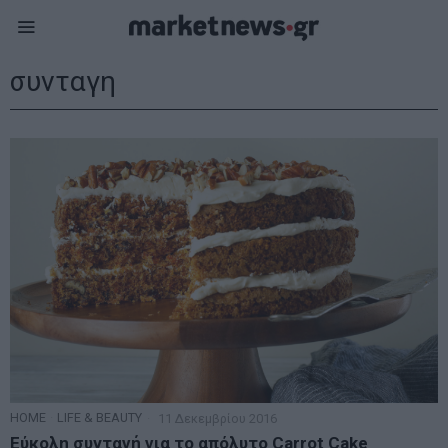
συνταγη
HOME
·
LIFE & BEAUTY
11 Δεκεμβρίου 2016
Εύκολη συνταγή για το απόλυτο Carrot Cake