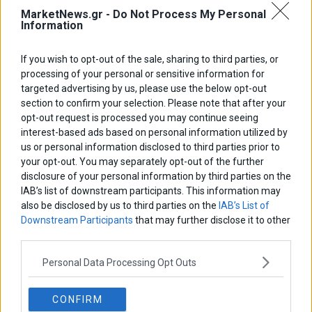
MarketNews.gr -
Do Not Process My Personal
Information
If you wish to opt-out of the sale, sharing to third parties, or
processing of your personal or sensitive information for
targeted advertising by us, please use the below opt-out
section to confirm your selection. Please note that after your
opt-out request is processed you may continue seeing
interest-based ads based on personal information utilized by
us or personal information disclosed to third parties prior to
your opt-out. You may separately opt-out of the further
disclosure of your personal information by third parties on the
IAB’s list of downstream participants. This information may
also be disclosed by us to third parties on the
IAB’s List of
Downstream Participants
that may further disclose it to other
third parties.
Personal Data Processing Opt Outs
ΑΡΘΡΟΓΡΑΦΟΙ
Ελευθερία Κούρταλη
CONFIRM
Οι «τιμωροί» των ομολόγων επέστρεψαν