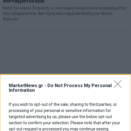
συνταγματολόγοι
Κατά τον κύριο Τσιρώνη, οι συνταγματολόγοι είναι επαγγελματίες
που πληρώνονται. Δεν προκαλεί καμία έκπληξη μια τέτοια
δήλωση
MarketNews.gr -
Do Not Process My Personal
Information
If you wish to opt-out of the sale, sharing to third parties, or
processing of your personal or sensitive information for
targeted advertising by us, please use the below opt-out
section to confirm your selection. Please note that after your
opt-out request is processed you may continue seeing