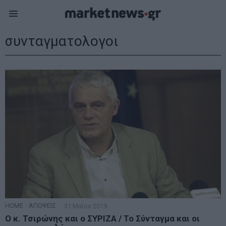
συνταγματολογοι
HOME
·
ΑΠΟΨΕΙΣ
31 Μαΐου 2019
Ο κ. Τσιρώνης και ο ΣΥΡΙΖΑ / Το Σύνταγμα και οι