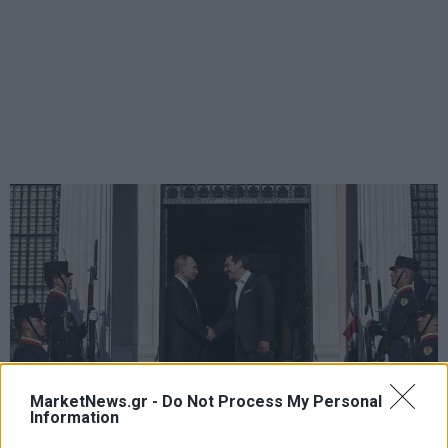
MarketNews.gr -
Do Not Process My Personal
Information