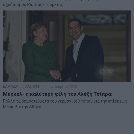
σχεδιασμού Ρωσίας- Τουρκίας
ΕΛΛΑΔΑ
·
ΠΟΛΙΤΙΚΗ
11 Ιανουαρίου 2019
Μέρκελ- η καλύτερη φίλη του Αλέξη Τσίπρα;
Πολλά τα δημοσιεύματα του γερμανικού τύπου για την επίσκεψη
Μέρκελ στην Αθήνα