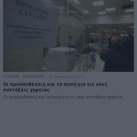
ΕΛΛΑΔΑ
·
ΟΙΚΟΝΟΜΙΑ
23 Δεκεμβρίου 2016
Οι προϋποθέσεις και τα ποσά για τις νέες
συντάξεις χηρείας
Οι προϋποθέσεις και τα ποσά για τις νέες συντάξεις χηρείας