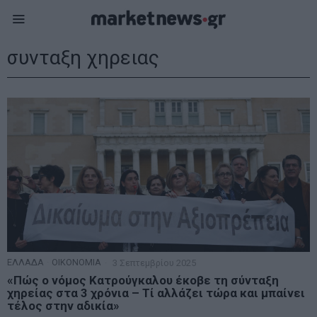
συνταξη χηρειας
ΕΛΛΑΔΑ
·
ΟΙΚΟΝΟΜΙΑ
3 Σεπτεμβρίου 2025
«Πώς ο νόμος Κατρούγκαλου έκοβε τη σύνταξη
χηρείας στα 3 χρόνια – Τί αλλάζει τώρα και μπαίνει
τέλος στην αδικία»