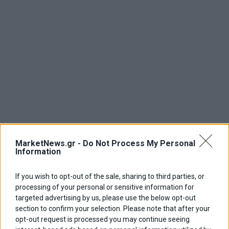
MarketNews.gr -
Do Not Process My Personal
Information
If you wish to opt-out of the sale, sharing to third parties, or
processing of your personal or sensitive information for
targeted advertising by us, please use the below opt-out
section to confirm your selection. Please note that after your
opt-out request is processed you may continue seeing