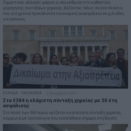
Σημαντικές αλλαγές φέρνει η νέα ρύθμιση στο καθεστώς
χορήγησης συντάξεων χηρείας, βάζοντας τέλος σε ένα πλαίσιο
που για χρόνια προκαλούσε οικονομική ανασφάλεια σε χιλιάδες
οικογένειες.
ΕΛΛΑΔΑ
·
ΟΙΚΟΝΟΜΙΑ
2 Νοεμβρίου 2017
Στα €384 η ελάχιστη σύνταξη χηρείας με 20 έτη
ασφάλισης
Στο ποσό των 360 ευρώ ορίζεται η κατώτατη σύνταξη χηρείας,
σύμφωνα με τροπολογία που κατατέθηκε σήμερα στη Βουλή