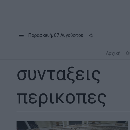
Παρασκευή, 07 Αυγούστου
Αρχική
Ο
συνταξεις
περικοπες