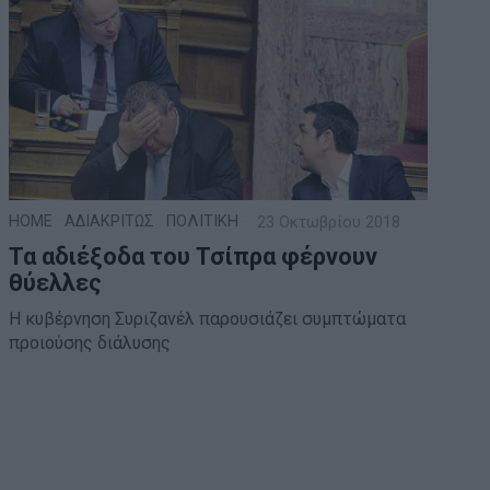
HOME
·
ΑΔΙΑΚΡΙΤΩΣ
·
ΠΟΛΙΤΙΚΗ
23 Οκτωβρίου 2018
Τα αδιέξοδα του Τσίπρα φέρνουν
θύελλες
Η κυβέρνηση Συριζανέλ παρουσιάζει συμπτώματα
προιούσης διάλυσης