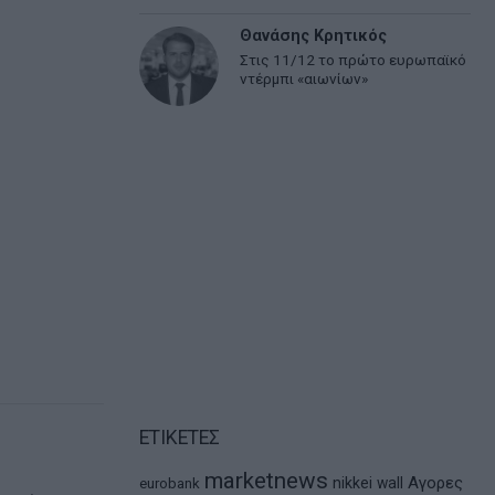
Θανάσης Κρητικός
Στις 11/12 το πρώτο ευρωπαϊκό
ντέρμπι «αιωνίων»
ΕΤΙΚΕΤΕΣ
marketnews
Αγορες
nikkei
wall
eurobank