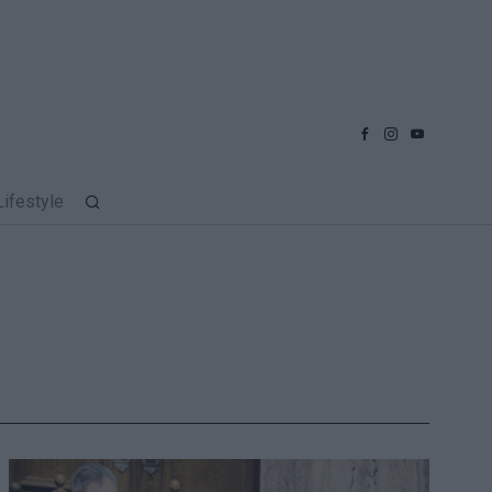
Lifestyle