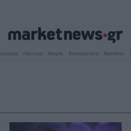
ικονομία
Πολιτική
Αγορές
Επικαιρότητα
AutoMoto