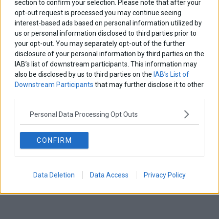
section to confirm your selection. Please note that after your
opt-out request is processed you may continue seeing
interest-based ads based on personal information utilized by
us or personal information disclosed to third parties prior to
your opt-out. You may separately opt-out of the further
disclosure of your personal information by third parties on the
IAB’s list of downstream participants. This information may
also be disclosed by us to third parties on the
IAB’s List of
Downstream Participants
that may further disclose it to other
third parties.
Personal Data Processing Opt Outs
CONFIRM
Data Deletion
Data Access
Privacy Policy