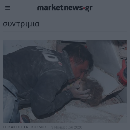
συντριμια
ΕΠΙΚΑΙΡΟΤΗΤΑ
·
ΚΟΣΜΟΣ
3 Νοεμβρίου 2020