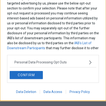
targeted advertising by us, please use the below opt-out
section to confirm your selection. Please note that after your
opt-out request is processed you may continue seeing
interest-based ads based on personal information utilized by
us or personal information disclosed to third parties prior to
your opt-out. You may separately opt-out of the further
disclosure of your personal information by third parties on the
IAB’s list of downstream participants. This information may
also be disclosed by us to third parties on the
IAB’s List of
Downstream Participants
that may further disclose it to other
third parties.
Personal Data Processing Opt Outs
CONFIRM
Data Deletion
Data Access
Privacy Policy