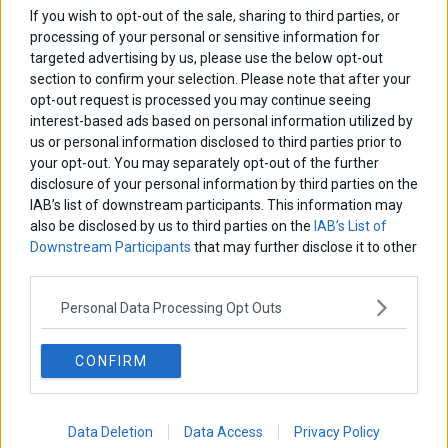
If you wish to opt-out of the sale, sharing to third parties, or
processing of your personal or sensitive information for
targeted advertising by us, please use the below opt-out
section to confirm your selection. Please note that after your
opt-out request is processed you may continue seeing
interest-based ads based on personal information utilized by
us or personal information disclosed to third parties prior to
your opt-out. You may separately opt-out of the further
disclosure of your personal information by third parties on the
IAB’s list of downstream participants. This information may
also be disclosed by us to third parties on the
IAB’s List of
Downstream Participants
that may further disclose it to other
third parties.
Personal Data Processing Opt Outs
CONFIRM
Data Deletion
Data Access
Privacy Policy