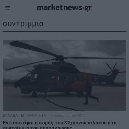
συντριμμια
ΕΛΛΑΔΑ
·
ΕΠΙΚΑΙΡΟΤΗΤΑ
4 Φεβρουαρίου 2021
Εντοπίστηκε η σορός του 32χρονου πιλότου στα
συντρίμμια του αεροσκάφους