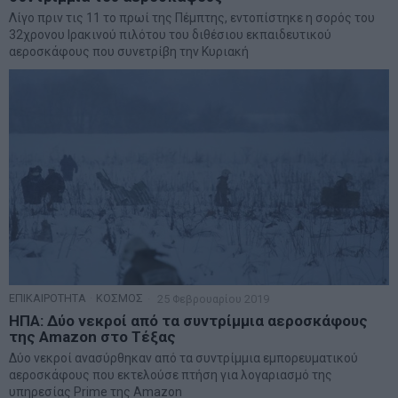
Λίγο πριν τις 11 το πρωί της Πέμπτης, εντοπίστηκε η σορός του
32χρονου Ιρακινού πιλότου του διθέσιου εκπαιδευτικού
αεροσκάφους που συνετρίβη την Κυριακή
ΕΠΙΚΑΙΡΟΤΗΤΑ
·
ΚΟΣΜΟΣ
25 Φεβρουαρίου 2019
ΗΠΑ: Δύο νεκροί από τα συντρίμμια αεροσκάφους
της Amazon στο Τέξας
Δύο νεκροί ανασύρθηκαν από τα συντρίμμια εμπορευματικού
αεροσκάφους που εκτελούσε πτήση για λογαριασμό της
υπηρεσίας Prime της Amazon