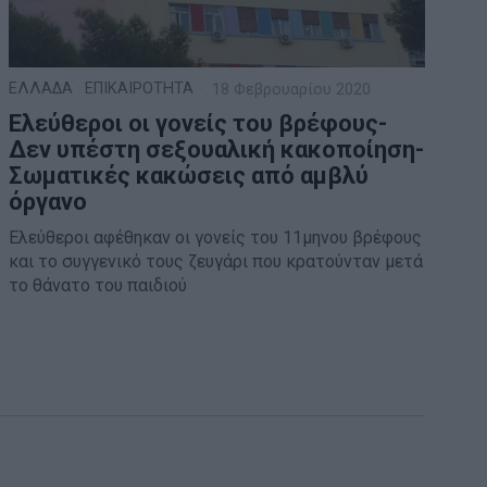
ΕΛΛΑΔΑ
·
ΕΠΙΚΑΙΡΟΤΗΤΑ
18 Φεβρουαρίου 2020
Ελεύθεροι οι γονείς του βρέφους-
Δεν υπέστη σεξουαλική κακοποίηση-
Σωματικές κακώσεις από αμβλύ
όργανο
Ελεύθεροι αφέθηκαν οι γονείς του 11μηνου βρέφους
και το συγγενικό τους ζευγάρι που κρατούνταν μετά
το θάνατο του παιδιού