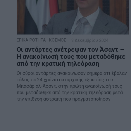
ΕΠΙΚΑΙΡΟΤΗΤΑ
·
ΚΟΣΜΟΣ
8 Δεκεμβρίου 2024
Οι αντάρτες ανέτρεψαν τον Άσαντ –
Η ανακοίνωσή τους που μεταδόθηκε
από την κρατική τηλεόραση
Οι σύροι αντάρτες ανακοίνωσαν σήμερα ότι έβαλαν
τέλος σε 24 χρόνια αυταρχικής εξουσίας του
Μπασάρ αλ-Άσαντ, στην πρώτη ανακοίνωσή τους
που μεταδόθηκε από την κρατική τηλεόραση μετά
την επίθεση αστραπή που πραγματοποίησαν