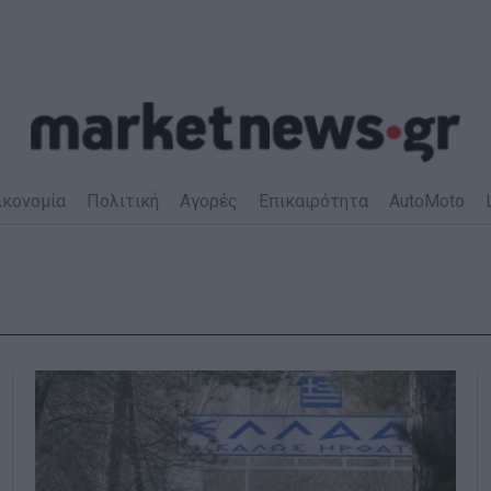
ικονομία
Πολιτική
Αγορές
Επικαιρότητα
AutoMoto