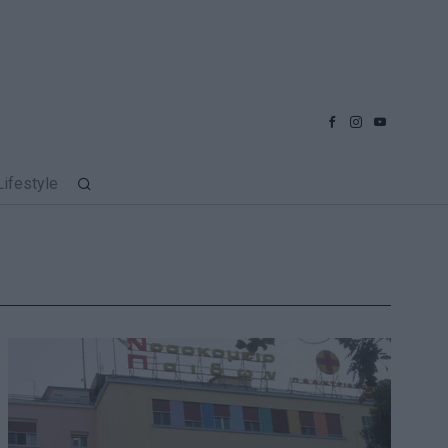
Lifestyle