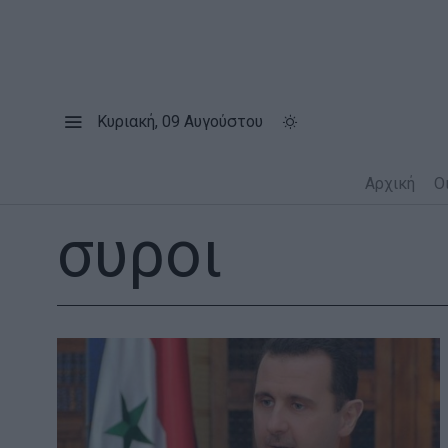
Κυριακή, 09 Αυγούστου
Αρχική
Ο
συροι