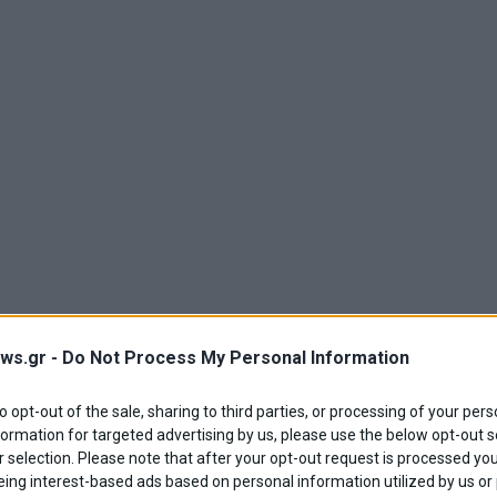
ws.gr -
Do Not Process My Personal Information
to opt-out of the sale, sharing to third parties, or processing of your pers
formation for targeted advertising by us, please use the below opt-out s
 selection. Please note that after your opt-out request is processed y
eing interest-based ads based on personal information utilized by us or