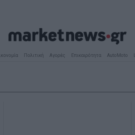
ικονομία
Πολιτική
Αγορές
Επικαιρότητα
AutoMoto