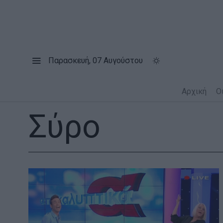
Παρασκευή, 07 Αυγούστου
Αρχική
Ο
Σύρο