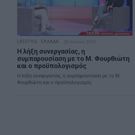
LIFESTYLE
·
ΕΛΛΑΔΑ
20 Ιουνίου 2016
Η λήξη συνεργασίας, η
συμπαρουσίαση με το Μ. Φουρθιώτη
και ο προϋπολογισμός
Η λήξη συνεργασίας, η συμπαρουσίαση με το Μ.
Φουρθιώτη και ο προϋπολογισμός