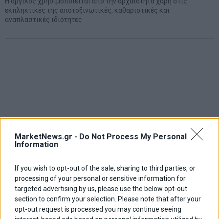
Η άργιλος χρησιμοποιείται από την αρχαιότητα χάρη στις
εκπληκτικές της αποτοξινωτικές, καθαριστικές και
αναπλαστικές ιδιότητες
MarketNews.gr -
Do Not Process My Personal
Information
If you wish to opt-out of the sale, sharing to third parties, or
processing of your personal or sensitive information for
targeted advertising by us, please use the below opt-out
section to confirm your selection. Please note that after your
opt-out request is processed you may continue seeing