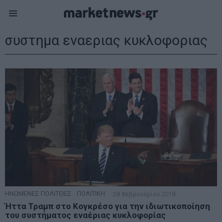
συστημα εναεριας κυκλοφοριας
ΗΝΩΜΕΝΕΣ ΠΟΛΙΤΕΙΕΣ
·
ΠΟΛΙΤΙΚΗ
28 Φεβρουαρίου 2018
Ήττα Τραμπ στο Κογκρέσο για την ιδιωτικοποίηση
του συστήματος εναέριας κυκλοφορίας