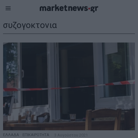
συζογοκτονια
ΕΛΛΑΔΑ
·
ΕΠΙΚΑΙΡΟΤΗΤΑ
3 Αυγούστου 2021