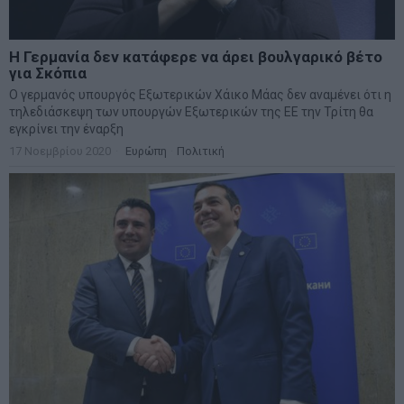
Η Γερμανία δεν κατάφερε να άρει βουλγαρικό βέτο
για Σκόπια
Ο γερμανός υπουργός Εξωτερικών Χάικο Μάας δεν αναμένει ότι η
τηλεδιάσκεψη των υπουργών Εξωτερικών της ΕΕ την Τρίτη θα
εγκρίνει την έναρξη
17 Νοεμβρίου 2020
Ευρώπη
·
Πολιτική