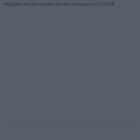
υπήρχαν τόσο βουλευτές όσο και υπουργοί του ΣΥΡΙΖΑ