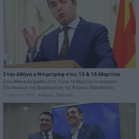
Στην Αθήνα ο Ντιμιτρόφ στις 15 & 16 Μαρτίου
Στην Αθήνα θα βρεθεί στις 15 και 16 Μαρτίου ο υπουργός
Εξωτερικών της Δημοκρατίας της Βόρειας Μακεδονίας
11 Μαρτίου 2019
Κόσμος
·
Πολιτική