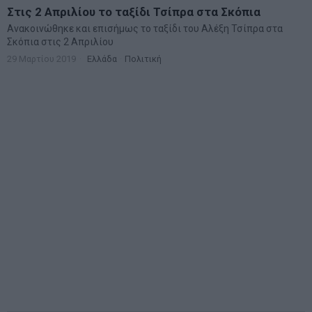
Στις 2 Απριλίου το ταξίδι Τσίπρα στα Σκόπια
Ανακοινώθηκε και επισήμως το ταξίδι του Αλέξη Τσίπρα στα
Σκόπια στις 2 Απριλίου
29 Μαρτίου 2019
Ελλάδα
·
Πολιτική