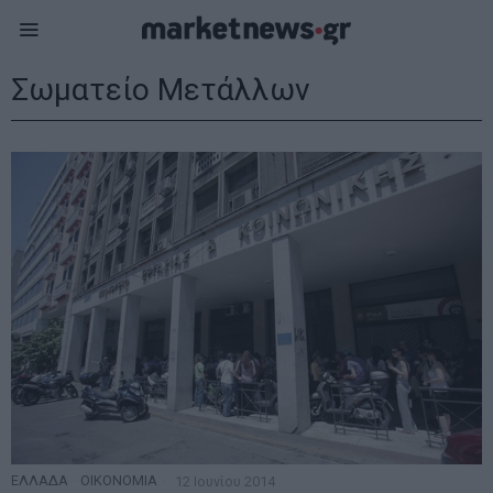
Σωματείο Μετάλλων
ΕΛΛΑΔΑ
·
ΟΙΚΟΝΟΜΙΑ
12 Ιουνίου 2014