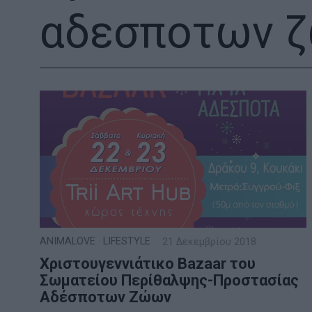
αδεσποτων 
ANIMALOVE
·
LIFESTYLE
21 Δεκεμβρίου 2018
Χριστουγεννιάτικο Bazaar του
Σωματείου Περίθαλψης-Προστασίας
Αδέσποτων Ζώων