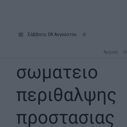
Σάββατο, 08 Αυγούστου
Αρχική
Ο
σωματειο
περιθαλψης
προστασιας