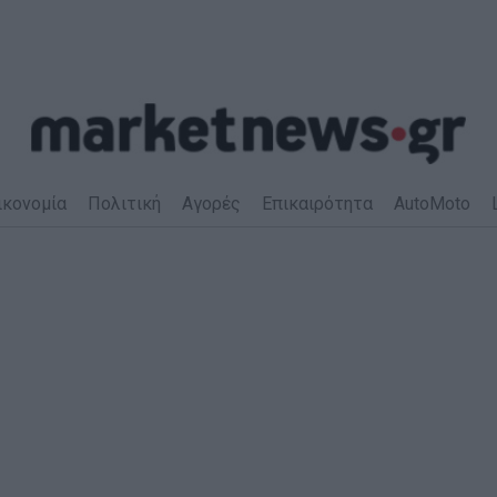
ικονομία
Πολιτική
Αγορές
Επικαιρότητα
AutoMoto