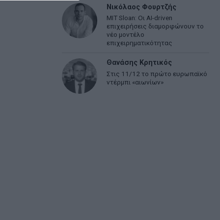
Νικόλαος Φουρτζής
MIT Sloan: Οι AI-driven
επιχειρήσεις διαμορφώνουν το
νέο μοντέλο
επιχειρηματικότητας
Θανάσης Κρητικός
Στις 11/12 το πρώτο ευρωπαϊκό
ντέρμπι «αιωνίων»