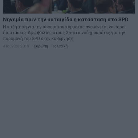
Νηνεμία πριν την καταιγίδα η κατάσταση στο SPD
Η συζήτηση για την πορεία του κόμματος αναμένεται να πάρει
διαστάσεις. Αμφιβολίες στους Χριστιανοδημοκράτες για την
παραμονή του SPD στην κυβέρνηση
4 Ιουνίου 2019
Ευρώπη
·
Πολιτική