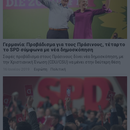
Γερμανία: Προβάδισμα για τους Πράσινους, τέταρτο
το SPD σύμφωνα με νέα δημοσκόπηση
Σαφές προβάδισμα στους Πράσινους δίνει νέα δημοσκόπηση, με
την Χριστιανική Ένωση (CDU/CSU) να μένει στην δεύτερη θέση
16 Ιουνίου 2019
Ευρώπη
·
Πολιτική