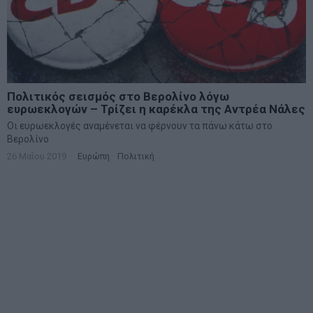
Πολιτικός σεισμός στο Βερολίνο λόγω
ευρωεκλογών – Τρίζει η καρέκλα της Αντρέα Νάλες
Οι ευρωεκλογές αναμένεται να φέρνουν τα πάνω κάτω στο
Βερολίνο
26 Μαΐου 2019
Ευρώπη
·
Πολιτική