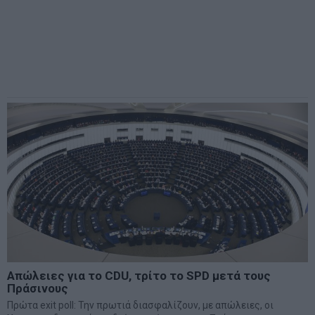
Απώλειες για το CDU, τρίτο το SPD μετά τους
Πράσινους
Πρώτα exit poll: Την πρωτιά διασφαλίζουν, με απώλειες, οι