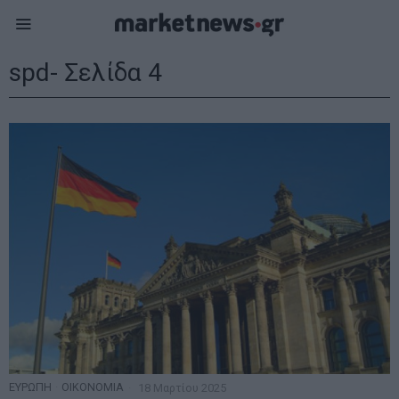
spd
- Σελίδα 4
ΕΥΡΩΠΗ
·
ΟΙΚΟΝΟΜΙΑ
18 Μαρτίου 2025