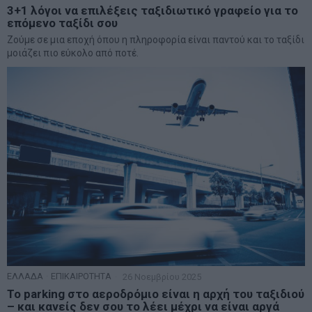
3+1 λόγοι να επιλέξεις ταξιδιωτικό γραφείο για το
επόμενο ταξίδι σου
Ζούμε σε μια εποχή όπου η πληροφορία είναι παντού και το ταξίδι
μοιάζει πιο εύκολο από ποτέ.
ΕΛΛΑΔΑ
·
ΕΠΙΚΑΙΡΟΤΗΤΑ
26 Νοεμβρίου 2025
Το parking στο αεροδρόμιο είναι η αρχή του ταξιδιού
– και κανείς δεν σου το λέει μέχρι να είναι αργά