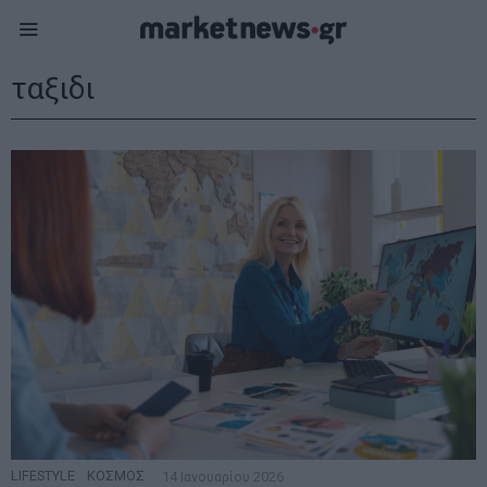
ταξιδι
LIFESTYLE
·
ΚΟΣΜΟΣ
14 Ιανουαρίου 2026