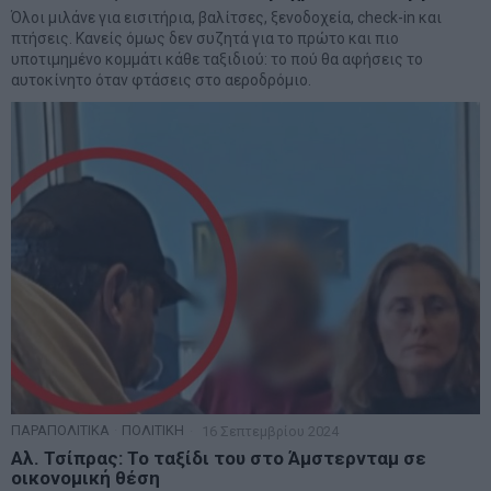
Όλοι μιλάνε για εισιτήρια, βαλίτσες, ξενοδοχεία, check-in και
πτήσεις. Κανείς όμως δεν συζητά για το πρώτο και πιο
υποτιμημένο κομμάτι κάθε ταξιδιού: το πού θα αφήσεις το
αυτοκίνητο όταν φτάσεις στο αεροδρόμιο.
ΠΑΡΑΠΟΛΙΤΙΚΑ
·
ΠΟΛΙΤΙΚΗ
16 Σεπτεμβρίου 2024
Αλ. Τσίπρας: Το ταξίδι του στο Άμστερνταμ σε
οικονομική θέση