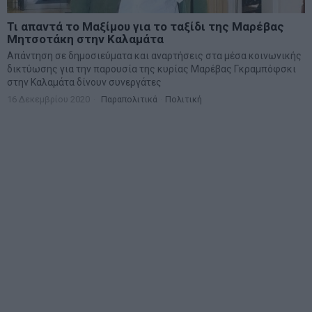
Τι απαντά το Μαξίμου για το ταξίδι της Μαρέβας
Μητσοτάκη στην Καλαμάτα
Απάντηση σε δημοσιεύματα και αναρτήσεις στα μέσα κοινωνικής
δικτύωσης για την παρουσία της κυρίας Μαρέβας Γκραμπόφσκι
στην Καλαμάτα δίνουν συνεργάτες
16 Δεκεμβρίου 2020
Παραπολιτικά
·
Πολιτική