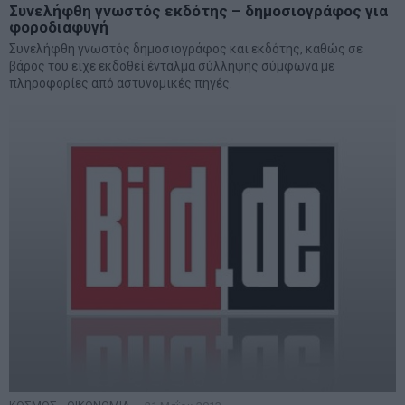
Συνελήφθη γνωστός εκδότης – δημοσιογράφος για
φοροδιαφυγή
Συνελήφθη γνωστός δημοσιογράφος και εκδότης, καθώς σε
βάρος του είχε εκδοθεί ένταλμα σύλληψης σύμφωνα με
πληροφορίες από αστυνομικές πηγές.