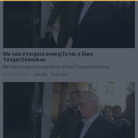
Με νέα στοιχεία συνεχίζεται η δίκη
Τσοχατζόπουλου
Με νέα στοιχεία συνεχίζεται η δίκη Τσοχατζόπουλου
20 Μαΐου 2013
Ελλάδα
·
Πολιτική