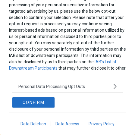
processing of your personal or sensitive information for
targeted advertising by us, please use the below opt-out
section to confirm your selection. Please note that after your
opt-out request is processed you may continue seeing
interest-based ads based on personal information utilized by
us or personal information disclosed to third parties prior to
your opt-out. You may separately opt-out of the further
disclosure of your personal information by third parties on the
IAB’s list of downstream participants. This information may
also be disclosed by us to third parties on the
IAB’s List of
Downstream Participants
that may further disclose it to other
third parties.
Personal Data Processing Opt Outs
CONFIRM
Data Deletion
Data Access
Privacy Policy