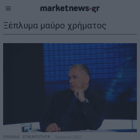
Ξέπλυμα μαύρο χρήματος
ΕΛΛΑΔΑ
·
ΕΠΙΚΑΙΡΟΤΗΤΑ
9 Ιουνίου 2022