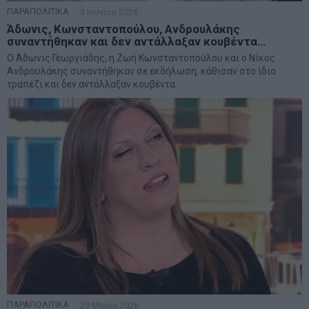
ΠΑΡΑΠΟΛΙΤΙΚΑ
3 Ιουνίου 2026
Άδωνις, Κωνσταντοπούλου, Ανδρουλάκης
συναντήθηκαν και δεν αντάλλαξαν κουβέντα…
Ο Άδωνις Γεωργιάδης, η Ζωή Κωνσταντοπούλου και ο Νίκος
Ανδρουλάκης συναντήθηκαν σε εκδήλωση, κάθισαν στο ίδιο
τραπέζι και δεν αντάλλαξαν κουβέντα.
ΠΑΡΑΠΟΛΙΤΙΚΑ
29 Μαΐου 2026