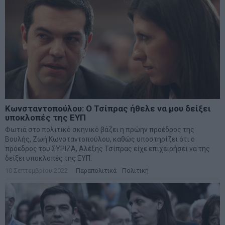
Κωνσταντοπούλου: Ο Τσίπρας ήθελε να μου δείξει
υποκλοπές της ΕΥΠ
Φωτιά στο πολιτικό σκηνικό βάζει η πρώην προέδρος της
Βουλής, Ζωή Κωνσταντοπούλου, καθώς υποστηρίζει ότι ο
πρόεδρος του ΣΥΡΙΖΑ, Αλέξης Τσίπρας είχε επιχειρήσει να της
δείξει υποκλοπές της ΕΥΠ.
10 Σεπτεμβρίου 2022
Παραπολιτικά
·
Πολιτική