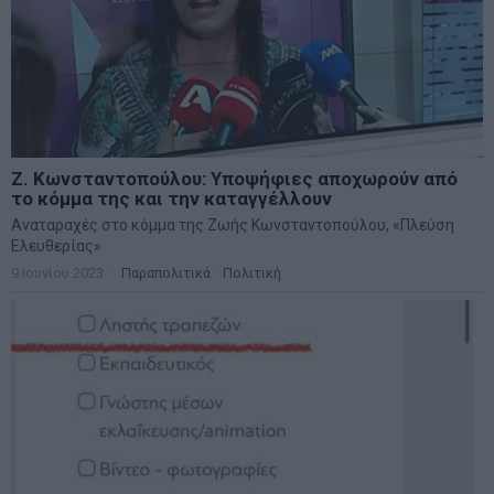
Ζ. Κωνσταντοπούλου: Υποψήφιες αποχωρούν από
το κόμμα της και την καταγγέλλουν
Αναταραχές στο κόμμα της Ζωής Κωνσταντοπούλου, «Πλεύση
Ελευθερίας»
9 Ιουνίου 2023
Παραπολιτικά
·
Πολιτική