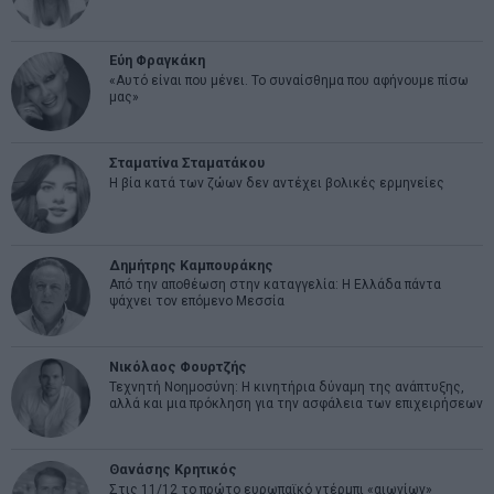
Εύη Φραγκάκη
«Αυτό είναι που μένει. Το συναίσθημα που αφήνουμε πίσω
μας»
Σταματίνα Σταματάκου
Η βία κατά των ζώων δεν αντέχει βολικές ερμηνείες
Δημήτρης Καμπουράκης
Από την αποθέωση στην καταγγελία: Η Ελλάδα πάντα
ψάχνει τον επόμενο Μεσσία
Νικόλαος Φουρτζής
Τεχνητή Νοημοσύνη: Η κινητήρια δύναμη της ανάπτυξης,
αλλά και μια πρόκληση για την ασφάλεια των επιχειρήσεων
Θανάσης Κρητικός
Στις 11/12 το πρώτο ευρωπαϊκό ντέρμπι «αιωνίων»