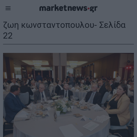
ζωη κωνσταντοπουλου
- Σελίδα
22