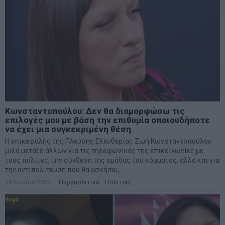
Κωνσταντοπούλου: Δεν θα διαμορφώσω τις
επιλογές μου με βάση την επιθυμία οποιουδήποτε
να έχει μια συγκεκριμένη θέση
Η επικεφαλής της Πλεύσης Ελευθερίας Ζωή Κωνσταντοπούλου
μιλά μεταξύ άλλων για τις τηλεφωνικές της επικοινωνίες με
τους πολίτες, την σύνθεση της ομάδας του κόμματος, αλλά και για
την αντιπολίτευση που θα ασκήσει,
16 Ιουνίου 2023
Παραπολιτικά
·
Πολιτική