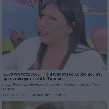
Κωνσταντοπούλου: «Το μεγαλύτερο λάθος μου ότι
εμπιστεύτηκα τον Αλ. Τσίπρα»
Η Ζωή Κωνσταντοπούλου μίλησε για τη σχέση της με τον Αλέξη
Τσίπρα.
19 Απριλίου 2023
Παραπολιτικά
·
Πολιτική