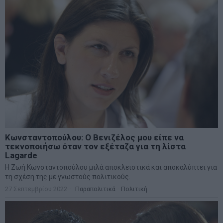
Κωνσταντοπούλου: Ο Βενιζέλος μου είπε να
τεκνοποιήσω όταν τον εξέταζα για τη λίστα
Lagarde
Η Ζωή Κωνσταντοπούλου μιλά αποκλειστικά και αποκαλύπτει για
τη σχέση της με γνωστούς πολιτικούς.
27 Σεπτεμβρίου 2022
Παραπολιτικά
·
Πολιτική