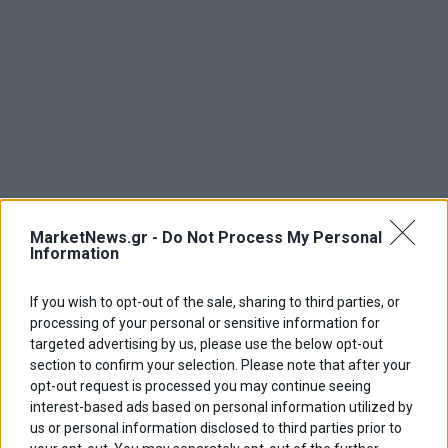
MarketNews.gr -
Do Not Process My Personal
Information
If you wish to opt-out of the sale, sharing to third parties, or
processing of your personal or sensitive information for
targeted advertising by us, please use the below opt-out
section to confirm your selection. Please note that after your
opt-out request is processed you may continue seeing
interest-based ads based on personal information utilized by
us or personal information disclosed to third parties prior to