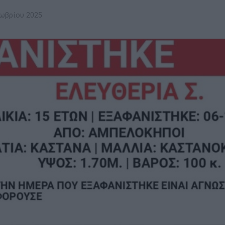
ωβρίου 2025