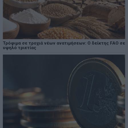
Τρόφιμα σε τροχιά νέων ανατιμήσεων: Ο δείκτης FAO σε
υψηλό τριετίας