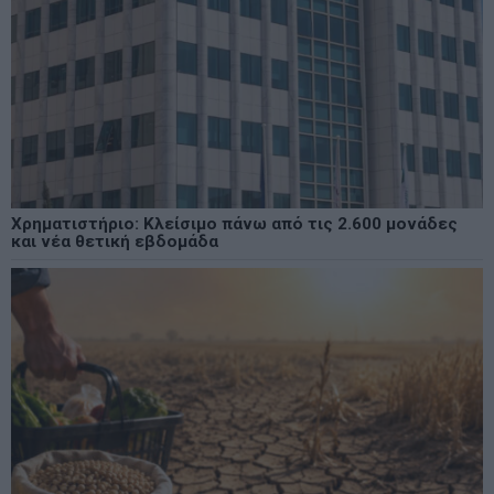
Χρηματιστήριο: Κλείσιμο πάνω από τις 2.600 μονάδες
και νέα θετική εβδομάδα