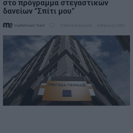
στο πρόγραμμα στεγαστικών
δανείων “Σπίτι μου”
marketnews Team
5 λεπτά ανάγνωση
4 Απριλίου 2023