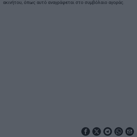
ακινήτου, όπως αυτό αναγράφεται στο συμβόλαιο αγοράς.