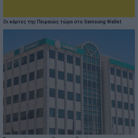
Οι κάρτες της Πειραιώς τώρα στο Samsung Wallet