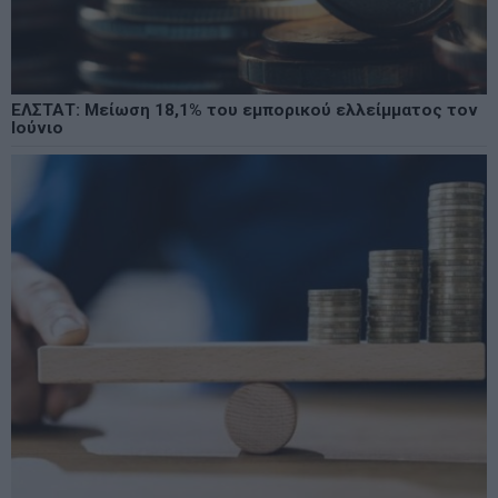
ΕΛΣΤΑΤ: Μείωση 18,1% του εμπορικού ελλείμματος τον
Ιούνιο