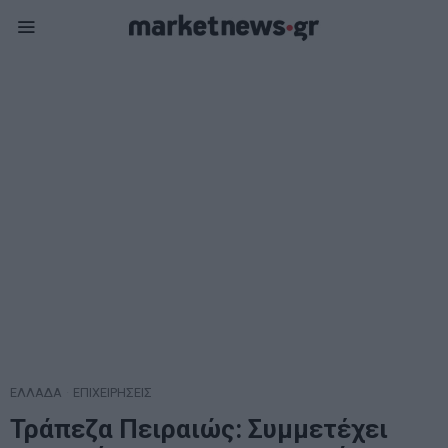
ΕΛΛΑΔΑ
·
ΕΠΙΧΕΙΡΗΣΕΙΣ
Τράπεζα Πειραιώς: Συμμετέχει