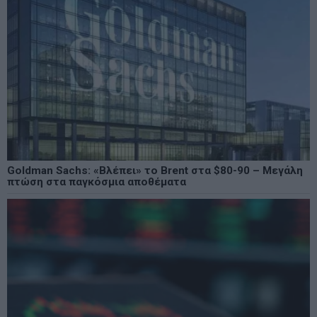
Goldman Sachs: «Βλέπει» το Brent στα $80-90 – Μεγάλη
πτώση στα παγκόσμια αποθέματα