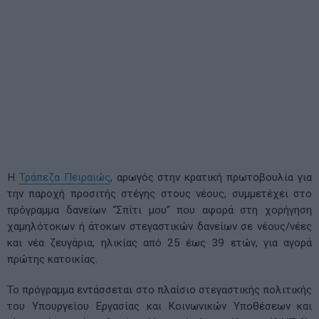
Η
Τράπεζα Πειραιώς
, αρωγός στην κρατική πρωτοβουλία για
την παροχή προσιτής στέγης στους νέους, συμμετέχει στο
πρόγραμμα δανείων “Σπίτι μου” που αφορά στη χορήγηση
χαμηλότοκων ή άτοκων στεγαστικών δανείων σε νέους/νέες
και νέα ζευγάρια, ηλικίας από 25 έως 39 ετών, για αγορά
πρώτης κατοικίας.
Το πρόγραμμα εντάσσεται στο πλαίσιο στεγαστικής πολιτικής
του Υπουργείου Εργασίας και Κοινωνικών Υποθέσεων και