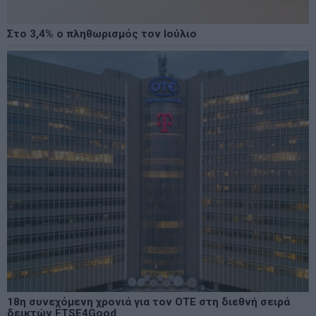
Στο 3,4% ο πληθωρισμός τον Ιούλιο
18η συνεχόμενη χρονιά για τον ΟΤΕ στη διεθνή σειρά
δεικτών FTSE4Good