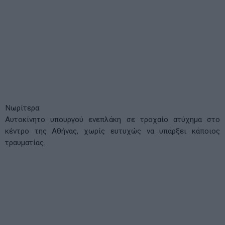
Νωρίτερα:
Αυτοκίνητο υπουργού ενεπλάκη σε τροχαίο ατύχημα στο
κέντρο της Αθήνας, χωρίς ευτυχώς να υπάρξει κάποιος
τραυματίας.