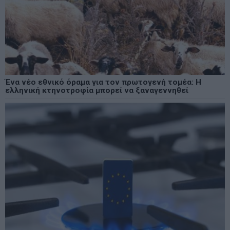
Ένα νέο εθνικό όραμα για τον πρωτογενή τομέα: Η
ελληνική κτηνοτροφία μπορεί να ξαναγεννηθεί