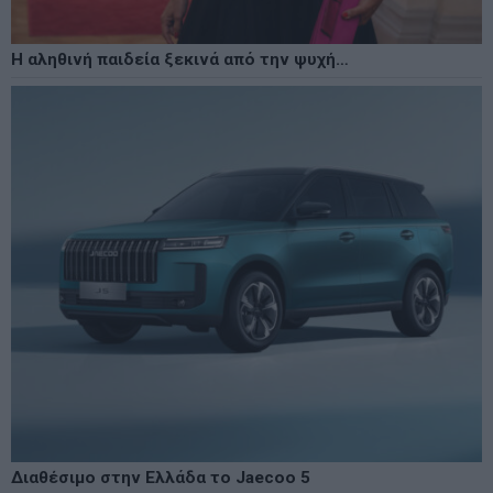
Η αληθινή παιδεία ξεκινά από την ψυχή…
Διαθέσιμο στην Ελλάδα το Jaecoo 5