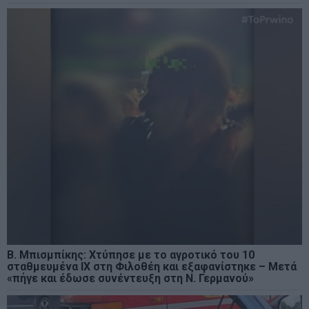
Β. Μπισμπίκης: Χτύπησε με το αγροτικό του 10
σταθμευμένα ΙΧ στη Φιλοθέη και εξαφανίστηκε – Μετά
«πήγε και έδωσε συνέντευξη στη Ν. Γερμανού»