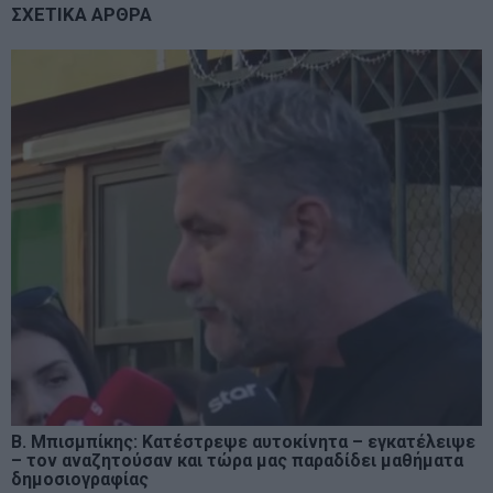
ΣΧΕΤΙΚΑ ΑΡΘΡΑ
Β. Μπισμπίκης: Κατέστρεψε αυτοκίνητα – εγκατέλειψε
– τον αναζητούσαν και τώρα μας παραδίδει μαθήματα
δημοσιογραφίας