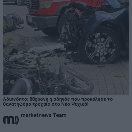
Αδιανόητο: 88χρονη η οδηγός που προκάλεσε το
θανατηφόρο τροχαίο στο Νέο Ψυχικό!
marketnews Team