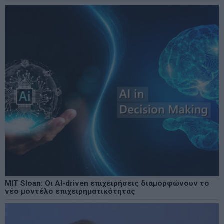
MIT Sloan: Οι AI-driven επιχειρήσεις διαμορφώνουν το
νέο μοντέλο επιχειρηματικότητας