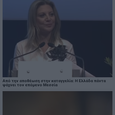
Από την αποθέωση στην καταγγελία: Η Ελλάδα πάντα
ψάχνει τον επόμενο Μεσσία