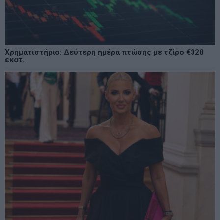
Χρηματιστήριο: Δεύτερη ημέρα πτώσης με τζίρο €320
εκατ.