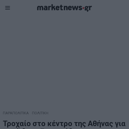
ΠΑΡΑΠΟΛΙΤΙΚΑ
·
ΠΟΛΙΤΙΚΗ
Τροχαίο στο κέντρο της Αθήνας για