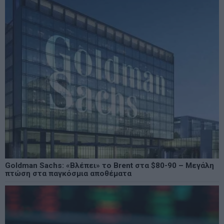
Goldman Sachs: «Βλέπει» το Brent στα $80-90 – Μεγάλη
πτώση στα παγκόσμια αποθέματα