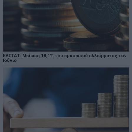
ΕΛΣΤΑΤ: Μείωση 18,1% του εμπορικού ελλείμματος τον
Ιούνιο