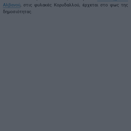
Αλβανού
, στις φυλακές Κορυδαλλού, έρχεται στο φως της
δημοσιότητας.