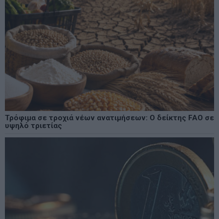
Τρόφιμα σε τροχιά νέων ανατιμήσεων: Ο δείκτης FAO σε
υψηλό τριετίας