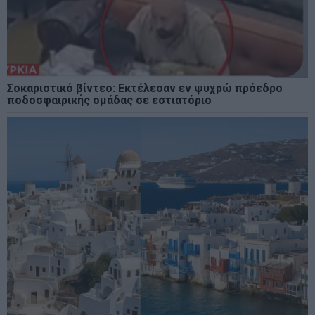
Σοκαριστικό βίντεο: Εκτέλεσαν εν ψυχρώ πρόεδρο
ποδοσφαιρικής ομάδας σε εστιατόριο