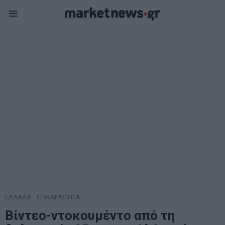
ΕΛΛΑΔΑ
·
ΕΠΙΚΑΙΡΟΤΗΤΑ
Βίντεο-ντοκουμέντο από τη