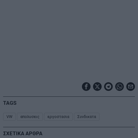
TAGS
VW
απολυσεις
εργοστασια
Συνδικατα
ΣΧΕΤΙΚΑ ΑΡΘΡΑ