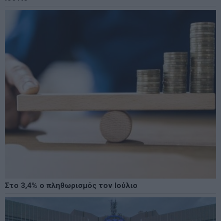
Στο 3,4% ο πληθωρισμός τον Ιούλιο