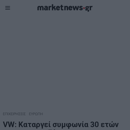
ΕΠΙΧΕΙΡΗΣΕΙΣ
·
ΕΥΡΩΠΗ
VW: Καταργεί συμφωνία 30 ετών