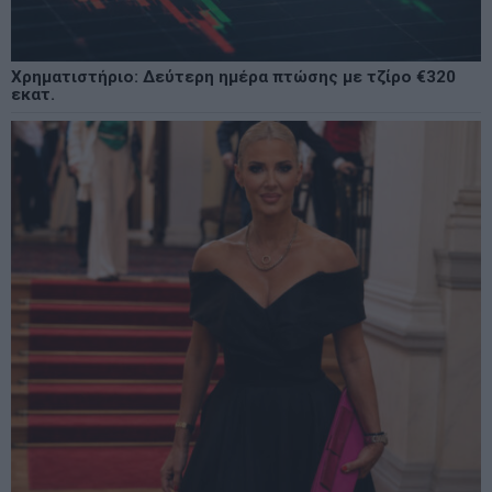
Χρηματιστήριο: Δεύτερη ημέρα πτώσης με τζίρο €320
εκατ.