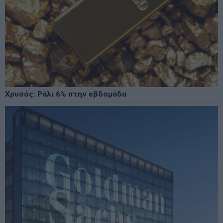
Χρυσός: Ράλι 6% στην εβδομάδα