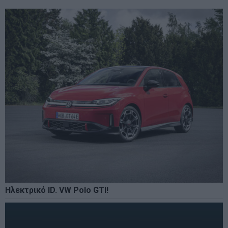
Ηλεκτρικό ID. VW Polo GTI!