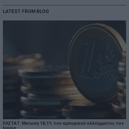
LATEST FROM BLOG
ΕΛΣΤΑΤ: Μείωση 18,1% του εμπορικού ελλείμματος τον
Ιούνιο