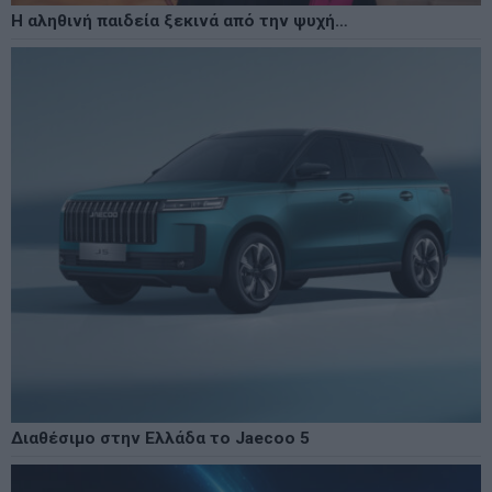
Η αληθινή παιδεία ξεκινά από την ψυχή…
Διαθέσιμο στην Ελλάδα το Jaecoo 5