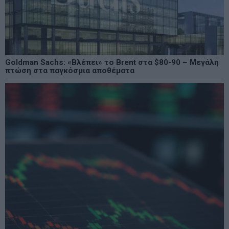
Goldman Sachs: «Βλέπει» το Brent στα $80-90 – Μεγάλη
πτώση στα παγκόσμια αποθέματα