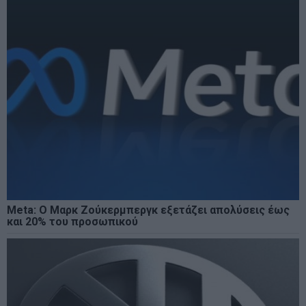
Meta: Ο Μαρκ Ζούκερμπεργκ εξετάζει απολύσεις έως
και 20% του προσωπικού