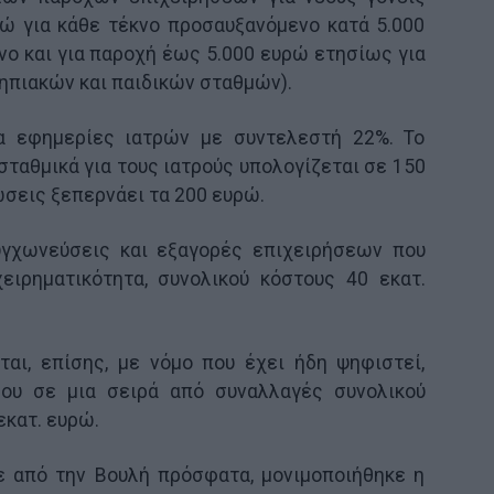
ρώ για κάθε τέκνο προσαυξανόμενο κατά 5.000
νο και για παροχή έως 5.000 ευρώ ετησίως για
ηπιακών και παιδικών σταθμών).
 εφημερίες ιατρών με συντελεστή 22%. Το
ταθμικά για τους ιατρούς υπολογίζεται σε 150
σεις ξεπερνάει τα 200 ευρώ.
γχωνεύσεις και εξαγορές επιχειρήσεων που
ειρηματικότητα, συνολικού κόστους 40 εκατ.
αι, επίσης, με νόμο που έχει ήδη ψηφιστεί,
ου σε μια σειρά από συναλλαγές συνολικού
εκατ. ευρώ.
 από την Βουλή πρόσφατα, μονιμοποιήθηκε η