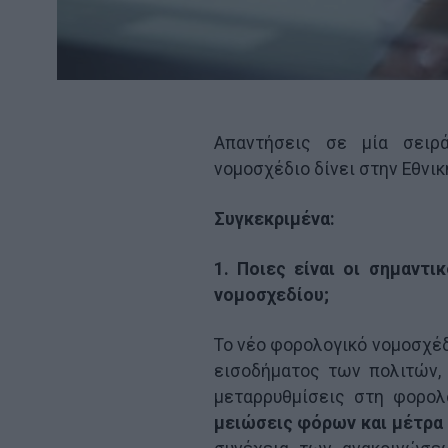
Απαντήσεις σε μία σειρ
νομοσχέδιο δίνει στην Εθνικ
Συγκεκριμένα:
1. Ποιες είναι οι σημαντ
νομοσχεδίου;
Το νέο φορολογικό νομοσχέδ
εισοδήματος των πολιτών, 
μεταρρυθμίσεις στη φορολ
μειώσεις φόρων και μέτρα