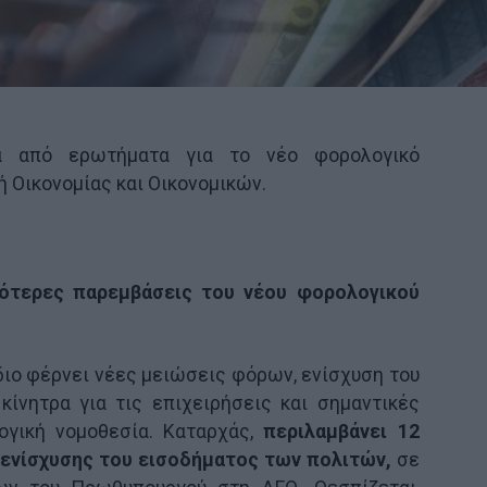
ά από ερωτήματα για το νέο φορολογικό
ή Οικονομίας και Οικονομικών.
ικότερες παρεμβάσεις του νέου φορολογικού
ιο φέρνει νέες μειώσεις φόρων, ενίσχυση του
κίνητρα για τις επιχειρήσεις και σημαντικές
ογική νομοθεσία. Καταρχάς,
περιλαμβάνει 12
 ενίσχυσης του εισοδήματος των πολιτών,
σε