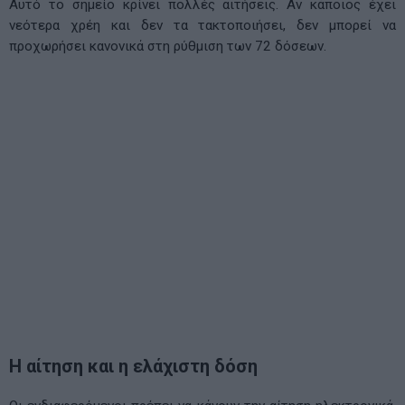
Αυτό το σημείο κρίνει πολλές αιτήσεις. Αν κάποιος έχει
νεότερα χρέη και δεν τα τακτοποιήσει, δεν μπορεί να
προχωρήσει κανονικά στη ρύθμιση των 72 δόσεων.
Η αίτηση και η ελάχιστη δόση