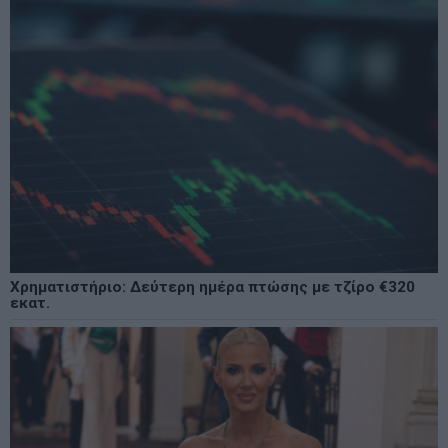
Χρηματιστήριο: Δεύτερη ημέρα πτώσης με τζίρο €320
εκατ.