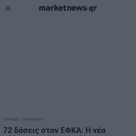
ΕΛΛΑΔΑ
·
ΟΙΚΟΝΟΜΙΑ
72 δόσεις στον ΕΦΚΑ: Η νέα