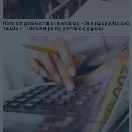
Πότε καταβάλλονται οι συντάξεις – Οι ημερομηνίες ανά
ταμείο – Τι θα γίνει με τις συντάξεις χηρείας