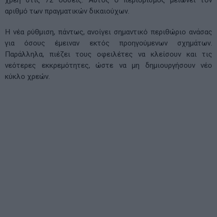
αριθμό των πραγματικών δικαιούχων.
Η νέα ρύθμιση, πάντως, ανοίγει σημαντικό περιθώριο ανάσας
για όσους έμειναν εκτός προηγούμενων σχημάτων.
Παράλληλα, πιέζει τους οφειλέτες να κλείσουν και τις
νεότερες εκκρεμότητες, ώστε να μη δημιουργήσουν νέο
κύκλο χρεών.