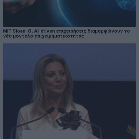
MIT Sloan: Οι AI-driven επιχειρήσεις διαμορφώνουν το
νέο μοντέλο επιχειρηματικότητας