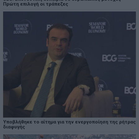
Πρώτη επιλογή οι τράπεζες
Υποβλήθηκε το αίτημα για την ενεργοποίηση της ρήτρας
διαφυγής