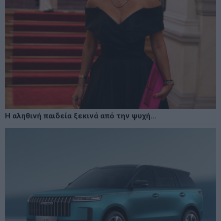
Η αληθινή παιδεία ξεκινά από την ψυχή…