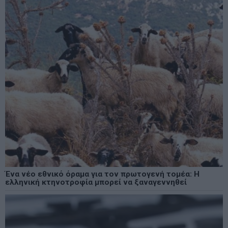
Ένα νέο εθνικό όραμα για τον πρωτογενή τομέα: Η
ελληνική κτηνοτροφία μπορεί να ξαναγεννηθεί