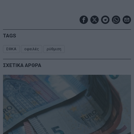
TAGS
ΕΦΚΑ
οφειλές
ρύθμιση
ΣΧΕΤΙΚΑ ΑΡΘΡΑ