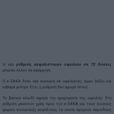
Η νέα
ρύθμιση ασφαλιστικών οφειλών σε 72 δόσεις
μπαίνει πλέον σε εφαρμογή.
Ο e-ΕΦΚΑ δίνει νέα ευκαιρία σε οφειλέτες, όμως βάζει και
καθαρά φίλτρα. Έτσι, η ρύθμιση δεν αφορά όλους.
Το βασικό κλειδί αφορά την ημερομηνία της οφειλής. Στη
ρύθμιση μπαίνουν χρέη προς τον e-ΕΦΚΑ και τους λοιπούς
φορείς κοινωνικής ασφάλισης, τα οποία αφορούν περιόδους