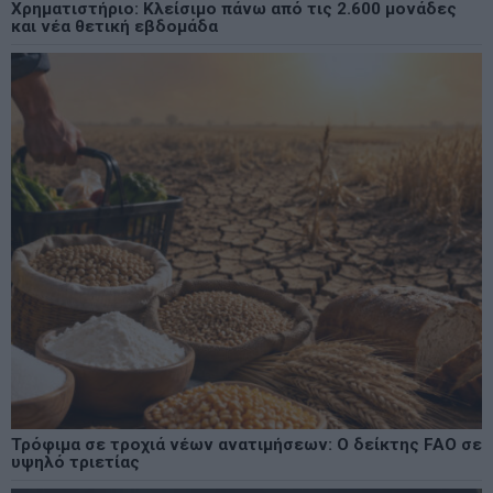
Χρηματιστήριο: Κλείσιμο πάνω από τις 2.600 μονάδες
και νέα θετική εβδομάδα
Τρόφιμα σε τροχιά νέων ανατιμήσεων: Ο δείκτης FAO σε
υψηλό τριετίας