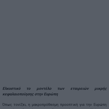
Ελκυστικό το μοντέλο των εταιρειών μικρής
κεφαλαιοποίησης στην Ευρώπη
Όπως τονίζει, η μακροπρόθεσμη προοπτική για την Ευρώπη