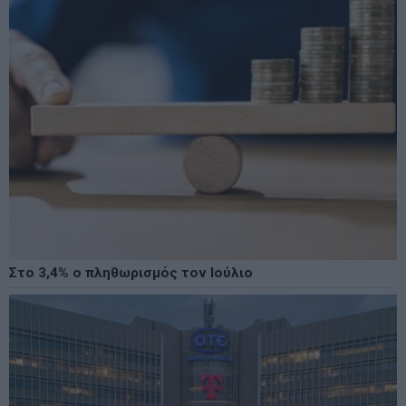
Στο 3,4% ο πληθωρισμός τον Ιούλιο