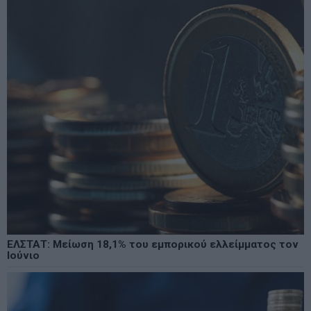
ΕΛΣΤΑΤ: Μείωση 18,1% του εμπορικού ελλείμματος τον
Ιούνιο