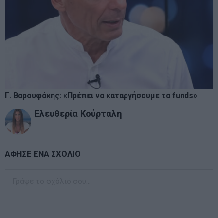
Γ. Βαρουφάκης: «Πρέπει να καταργήσουμε τα funds»
Ελευθερία Κούρταλη
ΑΦΗΣΕ ΕΝΑ ΣΧΟΛΙΟ