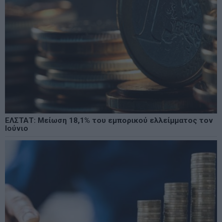
ΕΛΣΤΑΤ: Μείωση 18,1% του εμπορικού ελλείμματος τον
Ιούνιο