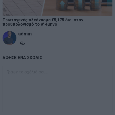
Πρωτογενές πλεόνασμα €5,175 δισ. στον
προϋπολογισμό το α’ 4μηνο
admin
ΑΦΗΣΕ ΕΝΑ ΣΧΟΛΙΟ