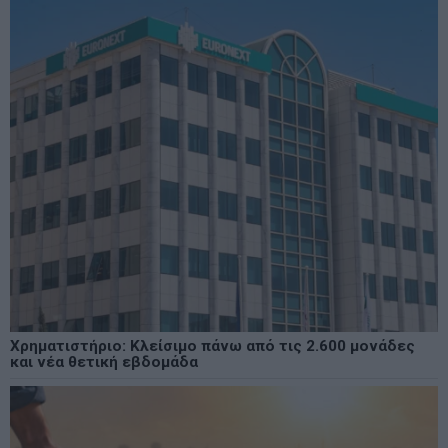
Χρηματιστήριο: Κλείσιμο πάνω από τις 2.600 μονάδες
και νέα θετική εβδομάδα