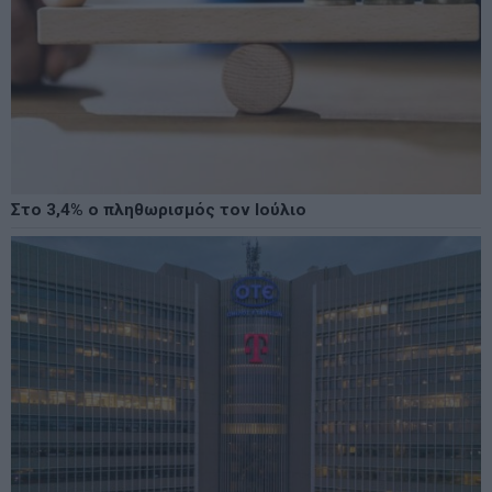
Στο 3,4% ο πληθωρισμός τον Ιούλιο