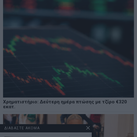
Χρηματιστήριο: Δεύτερη ημέρα πτώσης με τζίρο €320
εκατ.
ΔΙΑΒΑΣΤΕ ΑΚΟΜΑ