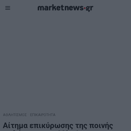
ΑΘΛΗΤΙΣΜΟΣ
·
ΕΠΙΚΑΙΡΟΤΗΤΑ
Αίτημα επικύρωσης της ποινής