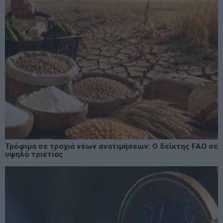
Τρόφιμα σε τροχιά νέων ανατιμήσεων: Ο δείκτης FAO σε
υψηλό τριετίας