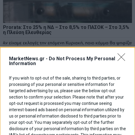
Prorata: Στο 25% η ΝΔ – Στο 8,5% το ΠΑΣΟΚ – Στο 3,5%
η Πλεύση Ελευθερίας
MarketNews.gr -
Do Not Process My Personal
Information
If you wish to opt-out of the sale, sharing to third parties, or
processing of your personal or sensitive information for
targeted advertising by us, please use the below opt-out
section to confirm your selection. Please note that after your
opt-out request is processed you may continue seeing
interest-based ads based on personal information utilized by
us or personal information disclosed to third parties prior to
your opt-out. You may separately opt-out of the further
disclosure of your personal information by third parties on the