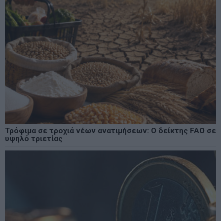
Τρόφιμα σε τροχιά νέων ανατιμήσεων: Ο δείκτης FAO σε
υψηλό τριετίας