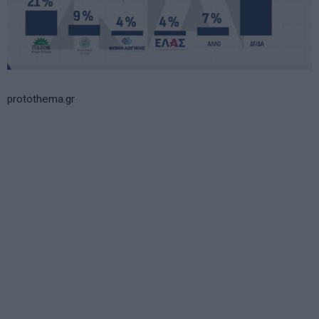
protothema.gr