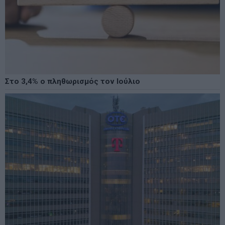
Στο 3,4% ο πληθωρισμός τον Ιούλιο