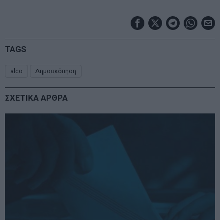
TAGS
alco
Δημοσκόπηση
ΣΧΕΤΙΚΑ ΑΡΘΡΑ