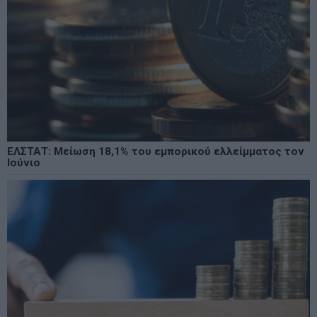
ΕΛΣΤΑΤ: Μείωση 18,1% του εμπορικού ελλείμματος τον
Ιούνιο