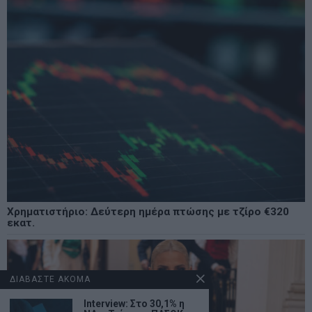
Χρηματιστήριο: Δεύτερη ημέρα πτώσης με τζίρο €320
εκατ.
ΔΙΑΒΑΣΤΕ ΑΚΟΜΑ
Interview: Στο 30,1% η