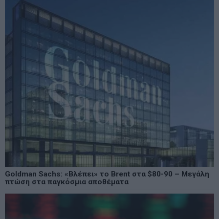
Goldman Sachs: «Βλέπει» το Brent στα $80-90 – Μεγάλη
πτώση στα παγκόσμια αποθέματα