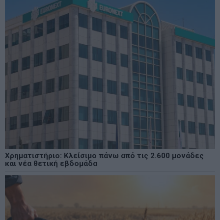
Χρηματιστήριο: Κλείσιμο πάνω από τις 2.600 μονάδες
και νέα θετική εβδομάδα