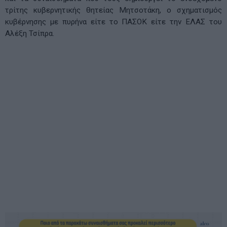
τρίτης κυβερνητικής θητείας Μητσοτάκη, ο σχηματισμός
κυβέρνησης με πυρήνα είτε το ΠΑΣΟΚ είτε την ΕΛΑΣ του
Αλέξη Τσίπρα.