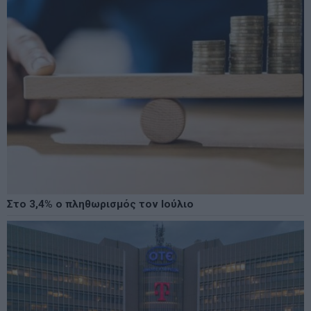
Στο 3,4% ο πληθωρισμός τον Ιούλιο