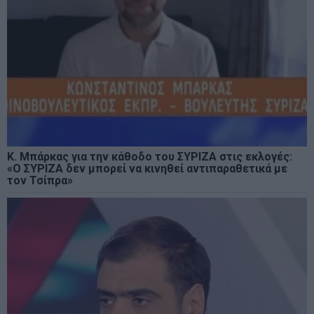
Κ. Μπάρκας για την κάθοδο του ΣΥΡΙΖΑ στις εκλογές:
«Ο ΣΥΡΙΖΑ δεν μπορεί να κινηθεί αντιπαραθετικά με
τον Τσίπρα»