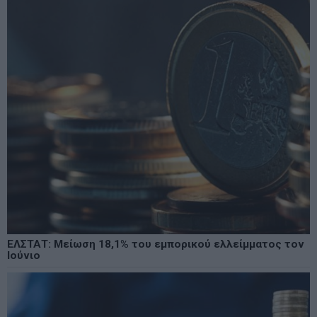
ΕΛΣΤΑΤ: Μείωση 18,1% του εμπορικού ελλείμματος τον
Ιούνιο