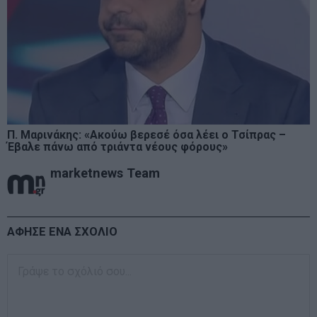
Π. Μαρινάκης: «Ακούω βερεσέ όσα λέει ο Τσίπρας –
Έβαλε πάνω από τριάντα νέους φόρους»
marketnews Team
ΑΦΗΣΕ ΕΝΑ ΣΧΟΛΙΟ