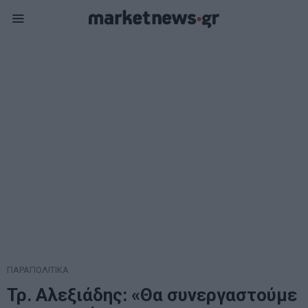
ΠΑΡΑΠΟΛΙΤΙΚΑ
Τρ. Αλεξιάδης: «Θα συνεργαστούμε