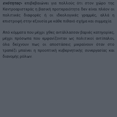
ενότητας
» επιβεβαιώνει για πολλούς ότι στον χώρο της
Κεντροαριστεράς η βασική προτεραιότητα δεν είναι πλέον οι
πολιτικές διαφορές ή οι ιδεολογικές γραμμές, αλλά η
επιστροφή στην εξουσία με κάθε πιθανό σχήμα και συμμαχία.
Από κόμματα που μέχρι χθες αντάλλασσαν βαριές κατηγορίες,
μέχρι πρόσωπα που εμφανίζονταν ως πολιτικοί αντίπαλοι,
όλα δείχνουν πως οι αποστάσεις μικραίνουν όταν στο
τραπέζι μπαίνει η προοπτική κυβερνητικής συνεργασίας και
διανομής ρόλων.