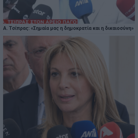
Α. Τσίπρας: «Σημαία μας η δημοκρατία και η δικαιοσύνη»