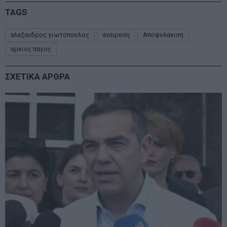
TAGS
αλεξανδρος γιωτοπουλος
αναιρεση
Αποφυλακιση
αρειος παγος
ΣΧΕΤΙΚΑ ΑΡΘΡΑ