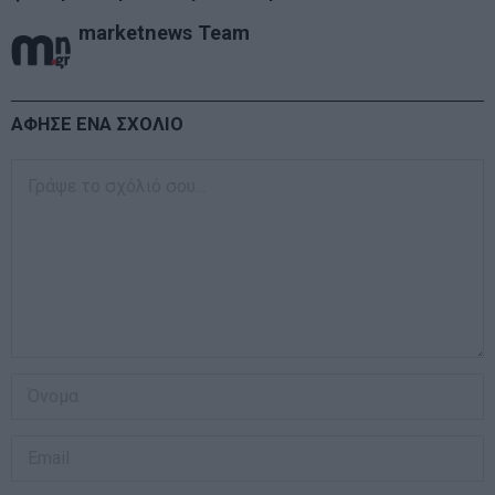
marketnews Team
ΑΦΗΣΕ ΕΝΑ ΣΧΟΛΙΟ