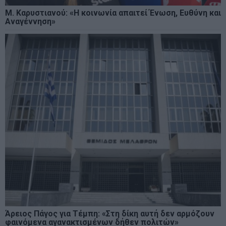
Μ. Καρυστιανού: «Η κοινωνία απαιτεί Ένωση, Ευθύνη και
Αναγέννηση»
Άρειος Πάγος για Τέμπη: «Στη δίκη αυτή δεν αρμόζουν
φαινόμενα αγανακτισμένων δήθεν πολιτών»