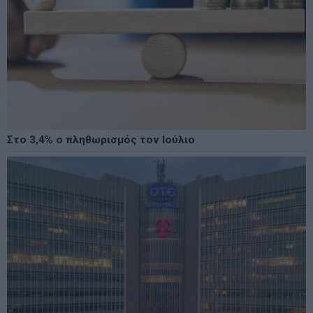
Στο 3,4% ο πληθωρισμός τον Ιούλιο