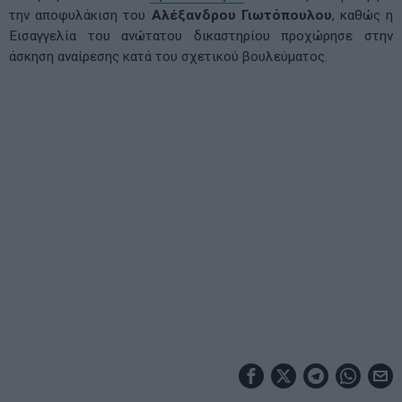
την αποφυλάκιση του
Αλέξανδρου Γιωτόπουλου
, καθώς η
Εισαγγελία του ανώτατου δικαστηρίου προχώρησε στην
άσκηση αναίρεσης κατά του σχετικού βουλεύματος.