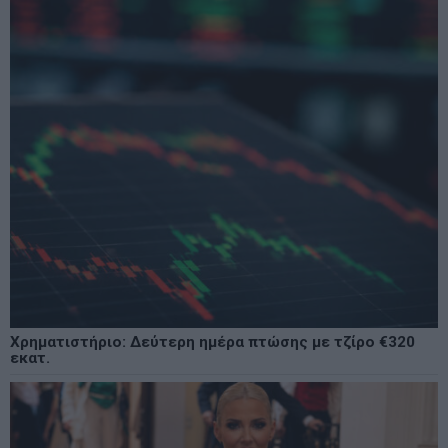
Χρηματιστήριο: Δεύτερη ημέρα πτώσης με τζίρο €320
εκατ.