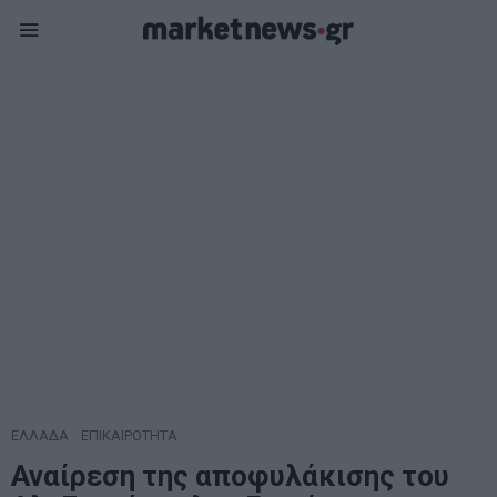
ΕΛΛΑΔΑ
·
ΕΠΙΚΑΙΡΟΤΗΤΑ
Αναίρεση της αποφυλάκισης του