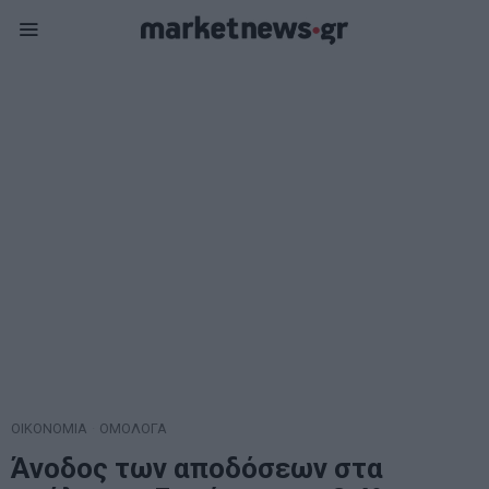
ΟΙΚΟΝΟΜΙΑ
·
ΟΜΟΛΟΓΑ
Άνοδος των αποδόσεων στα