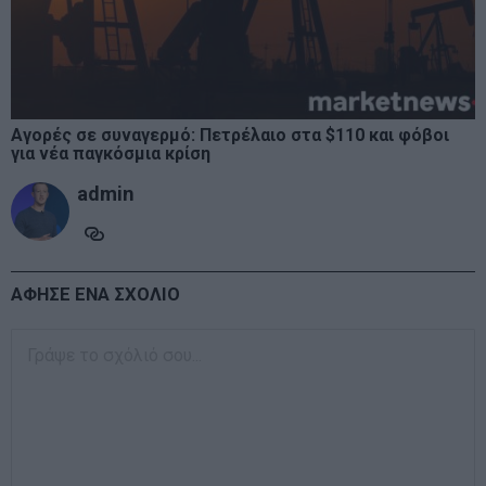
Αγορές σε συναγερμό: Πετρέλαιο στα $110 και φόβοι
για νέα παγκόσμια κρίση
admin
ΑΦΗΣΕ ΕΝΑ ΣΧΟΛΙΟ