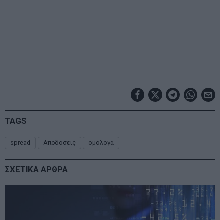
TAGS
spread
Αποδοσεις
ομολογα
ΣΧΕΤΙΚΑ ΑΡΘΡΑ