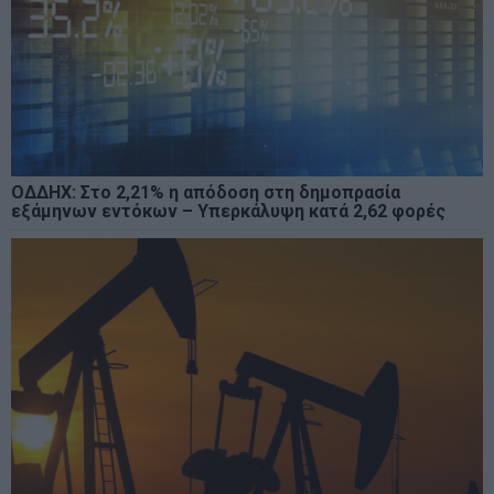
ΟΔΔΗΧ: Στο 2,21% η απόδοση στη δημοπρασία
εξάμηνων εντόκων – Υπερκάλυψη κατά 2,62 φορές