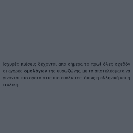
Ισχυρές πιέσεις δέχονται από σήμερα το πρωί όλες σχεδόν
οι αγορές
ομολόγων
της ευρωζώνης, με τα αποτελέσματα να
γίνονται πιο ορατά στις πιο ευάλωτες, όπως η ελληνική και η
ιταλική.