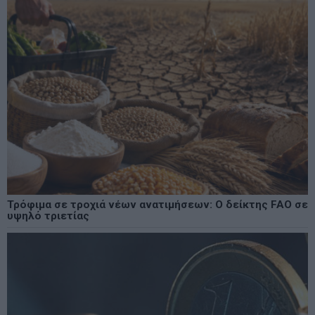
Τρόφιμα σε τροχιά νέων ανατιμήσεων: Ο δείκτης FAO σε
υψηλό τριετίας