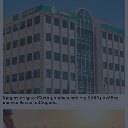
Χρηματιστήριο: Κλείσιμο πάνω από τις 2.600 μονάδες
και νέα θετική εβδομάδα