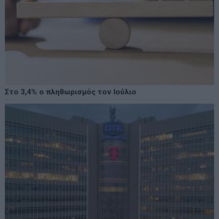
Στο 3,4% ο πληθωρισμός τον Ιούλιο