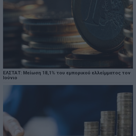
ΕΛΣΤΑΤ: Μείωση 18,1% του εμπορικού ελλείμματος τον
Ιούνιο