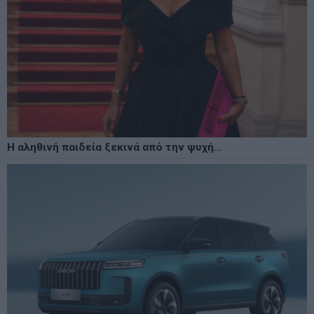
Η αληθινή παιδεία ξεκινά από την ψυχή…