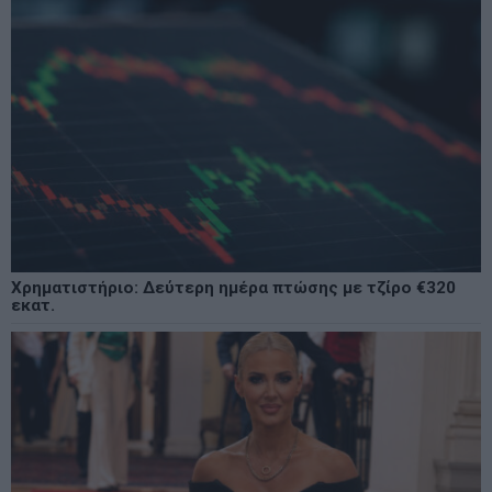
Χρηματιστήριο: Δεύτερη ημέρα πτώσης με τζίρο €320
εκατ.