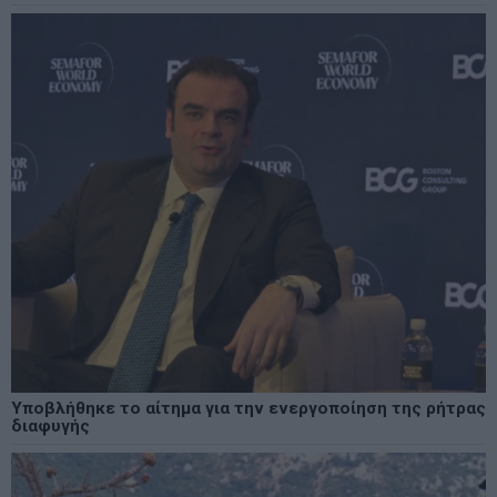
Υποβλήθηκε το αίτημα για την ενεργοποίηση της ρήτρας
διαφυγής