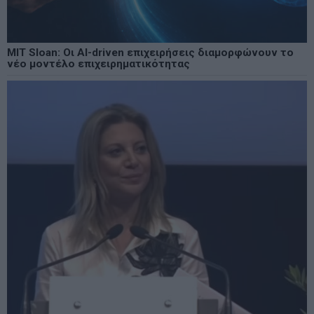
MIT Sloan: Οι AI-driven επιχειρήσεις διαμορφώνουν το
νέο μοντέλο επιχειρηματικότητας