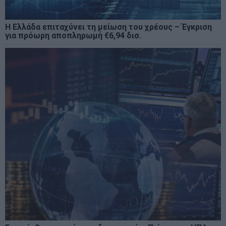
Η Ελλάδα επιταχύνει τη μείωση του χρέους – Έγκριση
για πρόωρη αποπληρωμή €6,94 δισ.