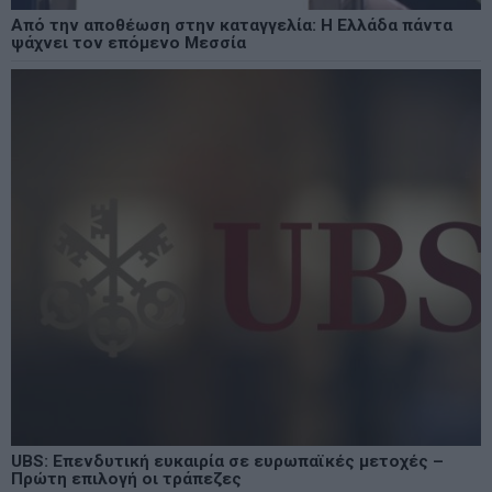
Από την αποθέωση στην καταγγελία: Η Ελλάδα πάντα
ψάχνει τον επόμενο Μεσσία
UBS: Επενδυτική ευκαιρία σε ευρωπαϊκές μετοχές –
Πρώτη επιλογή οι τράπεζες