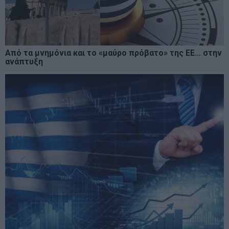
Από τα μνημόνια και το «μαύρο πρόβατο» της ΕΕ… στην
ανάπτυξη