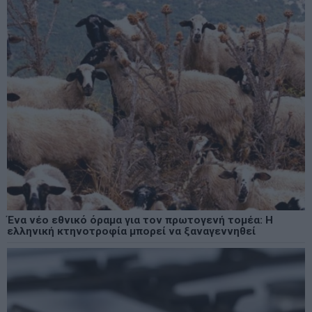
Ένα νέο εθνικό όραμα για τον πρωτογενή τομέα: Η
ελληνική κτηνοτροφία μπορεί να ξαναγεννηθεί