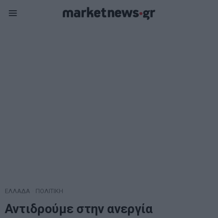
ΕΛΛΑΔΑ
·
ΠΟΛΙΤΙΚΗ
Αντιδρούμε στην ανεργία