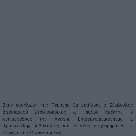
Στην εκδήλωση της Πέμπτης θα μιλήσουν ο Σύμβουλος
Σχεδιασμού Σταδιοδρομίας κ. Παύλος Καζάζης, ο
αντιπρόεδρος της Λέσχης Επιχειρηματικότητας κ.
Αριστοτέλης Αϊβαλιώτης και ο νέος επιχειρηματίας κ.
Παναγιώτης Μιχαλόπουλος.