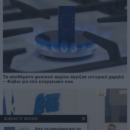
Τα αποθέματα φυσικού αερίου άγγιξαν ιστορικό χαμηλό
– Φόβοι για νέο ενεργειακό σοκ
ΔΙΑΒΑΣΤΕ ΑΚΟΜΑ
Από τα μνημόνια και το