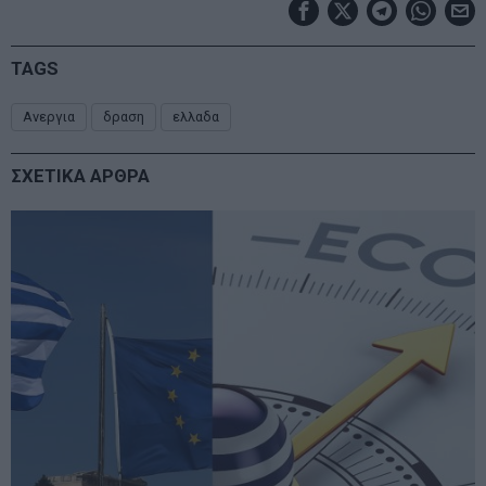
TAGS
Ανεργια
δραση
ελλαδα
ΣΧΕΤΙΚΑ ΑΡΘΡΑ