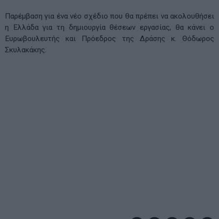
Παρέμβαση για ένα νέο σχέδιο που θα πρέπει να ακολουθήσει
η Ελλάδα για τη δημιουργία θέσεων εργασίας, θα κάνει ο
Ευρωβουλευτής και Πρόεδρος της Δράσης κ. Θόδωρος
Σκυλακάκης.