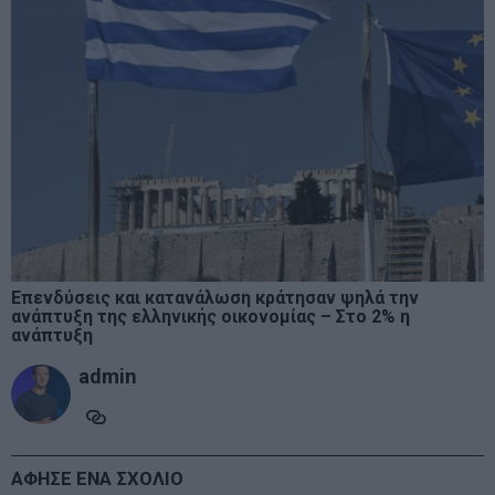
Επενδύσεις και κατανάλωση κράτησαν ψηλά την
ανάπτυξη της ελληνικής οικονομίας – Στο 2% η
ανάπτυξη
admin
ΑΦΗΣΕ ΕΝΑ ΣΧΟΛΙΟ