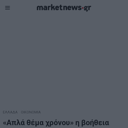
ΕΛΛΑΔΑ
·
ΟΙΚΟΝΟΜΙΑ
«Απλά θέμα χρόνου» η βοήθεια