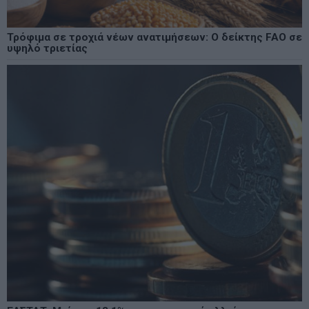
Τρόφιμα σε τροχιά νέων ανατιμήσεων: Ο δείκτης FAO σε
υψηλό τριετίας