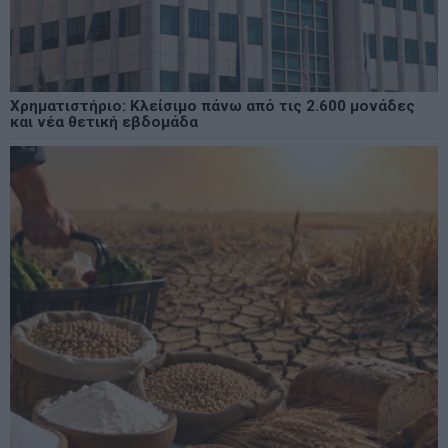
Χρηματιστήριο: Κλείσιμο πάνω από τις 2.600 μονάδες
και νέα θετική εβδομάδα