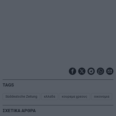
TAGS
Süddeutsche Zeitung
ελλαδα
κουρεμα χρεους
οικονομια
ΣΧΕΤΙΚΑ ΑΡΘΡΑ