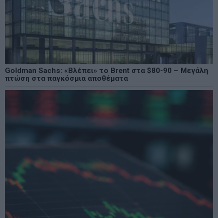
Goldman Sachs: «Βλέπει» το Brent στα $80-90 – Μεγάλη
πτώση στα παγκόσμια αποθέματα