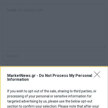
MarketNews.gr -
Do Not Process My Personal
Information
If you wish to opt-out of the sale, sharing to third parties, or
Αποθήκευσε το όνομά μου, email, και τον ιστότοπο μου σε αυτόν
processing of your personal or sensitive information for
τον πλοηγό για την επόμενη φορά που θα σχολιάσω.
targeted advertising by us, please use the below opt-out
section to confirm your selection. Please note that after your