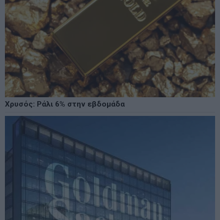
Χρυσός: Ράλι 6% στην εβδομάδα