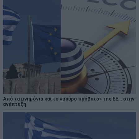
Από τα μνημόνια και το «μαύρο πρόβατο» της ΕΕ… στην
ανάπτυξη