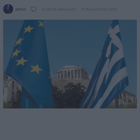
admin
6 λεπτά ανάγνωση
13 Αυγούστου 2013