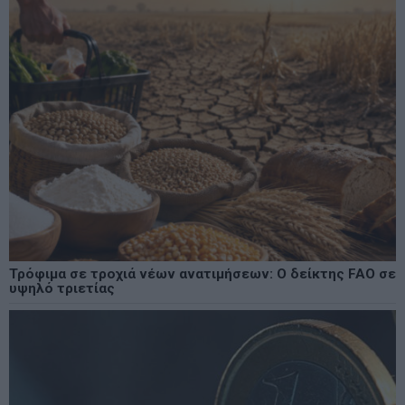
Τρόφιμα σε τροχιά νέων ανατιμήσεων: Ο δείκτης FAO σε
υψηλό τριετίας