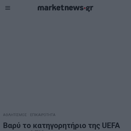
ΑΘΛΗΤΙΣΜΟΣ
·
ΕΠΙΚΑΙΡΟΤΗΤΑ
Βαρύ το κατηγορητήριο της UEFA