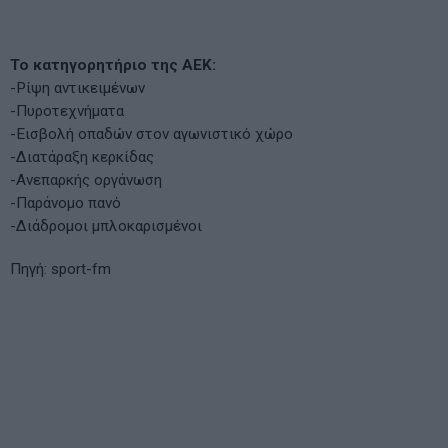
To κατηγορητήριο της ΑΕΚ:
-Ρίψη αντικειμένων
-Πυροτεχνήματα
-Εισβολή οπαδών στον αγωνιστικό χώρο
-Διατάραξη κερκίδας
-Ανεπαρκής οργάνωση
-Παράνομο πανό
-Διάδρομοι μπλοκαρισμένοι
Πηγή: sport-fm