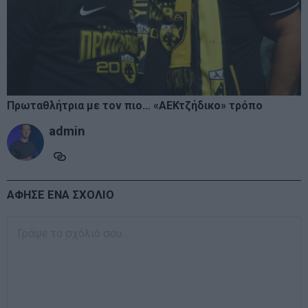
Πρωταθλήτρια με τον πιο… «ΑΕΚτζήδικο» τρόπο
admin
ΑΦΗΣΕ ΕΝΑ ΣΧΟΛΙΟ