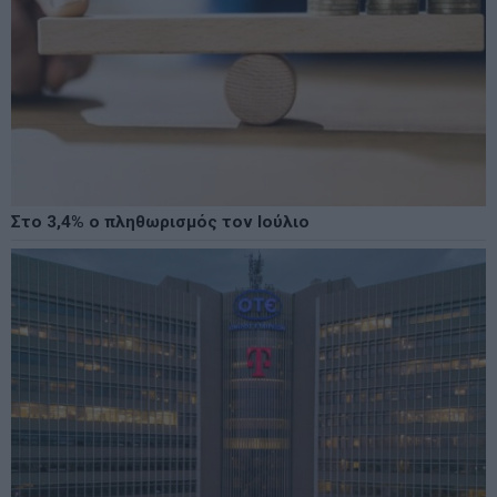
Στο 3,4% ο πληθωρισμός τον Ιούλιο