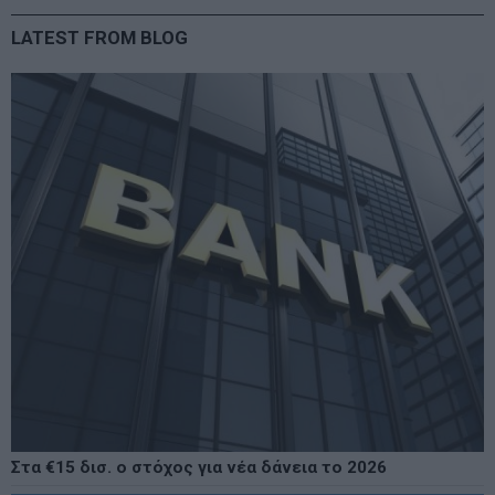
LATEST FROM BLOG
Στα €15 δισ. ο στόχος για νέα δάνεια το 2026