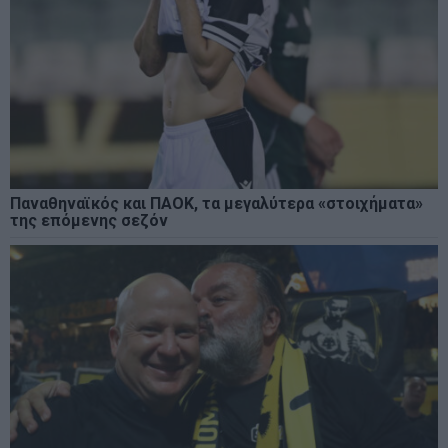
Παναθηναϊκός και ΠΑΟΚ, τα μεγαλύτερα «στοιχήματα»
της επόμενης σεζόν