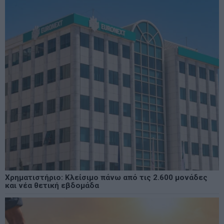
Χρηματιστήριο: Κλείσιμο πάνω από τις 2.600 μονάδες
και νέα θετική εβδομάδα