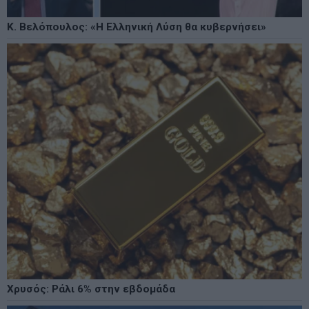
Κ. Βελόπουλος: «Η Ελληνική Λύση θα κυβερνήσει»
Χρυσός: Ράλι 6% στην εβδομάδα