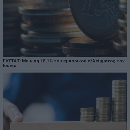
ΕΛΣΤΑΤ: Μείωση 18,1% του εμπορικού ελλείμματος τον
Ιούνιο