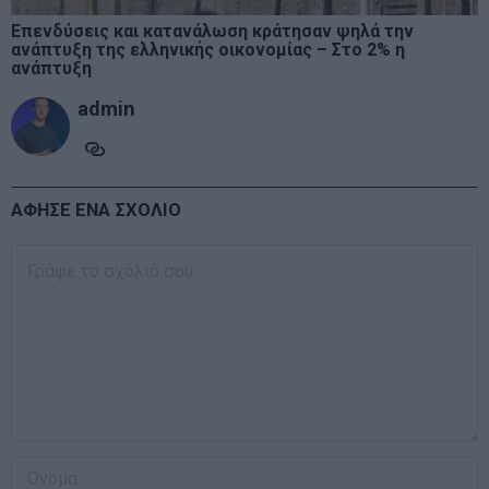
Επενδύσεις και κατανάλωση κράτησαν ψηλά την
ανάπτυξη της ελληνικής οικονομίας – Στο 2% η
ανάπτυξη
admin
ΑΦΗΣΕ ΕΝΑ ΣΧΟΛΙΟ