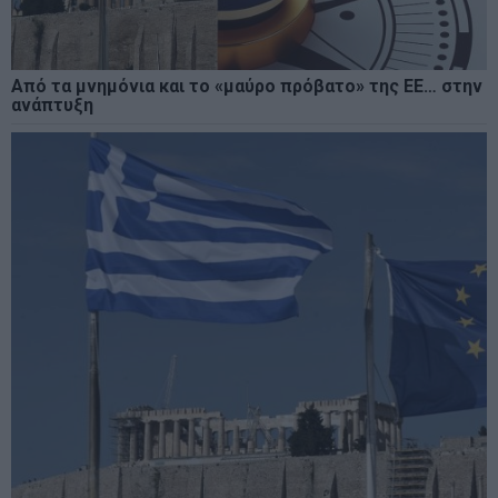
Από τα μνημόνια και το «μαύρο πρόβατο» της ΕΕ… στην
ανάπτυξη