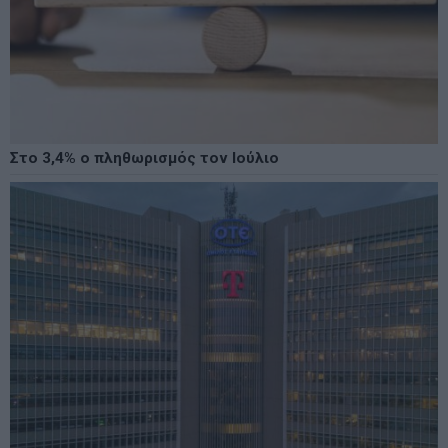
Στο 3,4% ο πληθωρισμός τον Ιούλιο