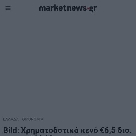
ΕΛΛΑΔΑ
·
ΟΙΚΟΝΟΜΙΑ
Bild: Χρηματοδοτικό κενό €6,5 δισ.