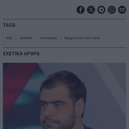
TAGS
bild
ελλαδα
οικονομια
Χρηματοδοτικό κενό
ΣΧΕΤΙΚΑ ΑΡΘΡΑ