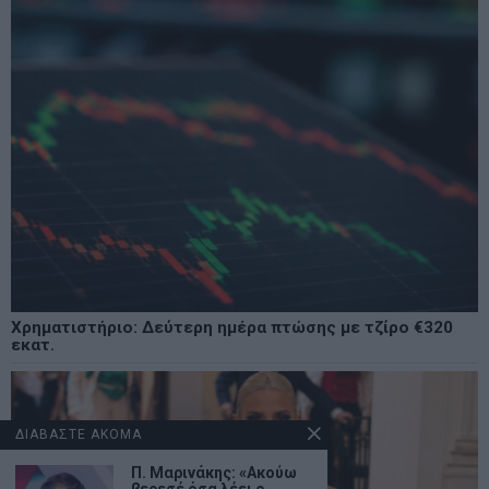
Χρηματιστήριο: Δεύτερη ημέρα πτώσης με τζίρο €320
εκατ.
ΔΙΑΒΑΣΤΕ ΑΚΟΜΑ
Π. Μαρινάκης: «Ακούω