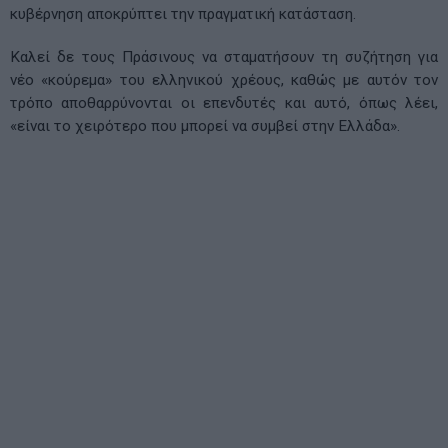
κυβέρνηση αποκρύπτει την πραγματική κατάσταση.
Καλεί δε τους Πράσινους να σταματήσουν τη συζήτηση για
νέο «κούρεμα» του ελληνικού χρέους, καθώς με αυτόν τον
τρόπο αποθαρρύνονται οι επενδυτές και αυτό, όπως λέει,
«είναι το χειρότερο που μπορεί να συμβεί στην Ελλάδα».