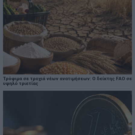
Τρόφιμα σε τροχιά νέων ανατιμήσεων: Ο δείκτης FAO σε
υψηλό τριετίας