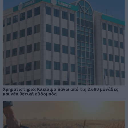
Χρηματιστήριο: Κλείσιμο πάνω από τις 2.600 μονάδες
και νέα θετική εβδομάδα