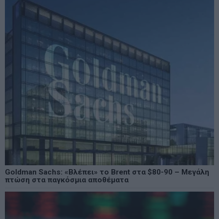
Goldman Sachs: «Βλέπει» το Brent στα $80-90 – Μεγάλη
πτώση στα παγκόσμια αποθέματα