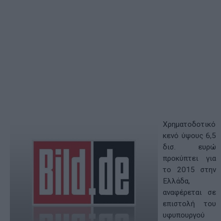
Χρηματοδοτικό
κενό ύψους 6,5
δισ. ευρώ
προκύπτει για
το 2015 στην
Ελλάδα,
αναφέρεται σε
επιστολή του
υφυπουργού