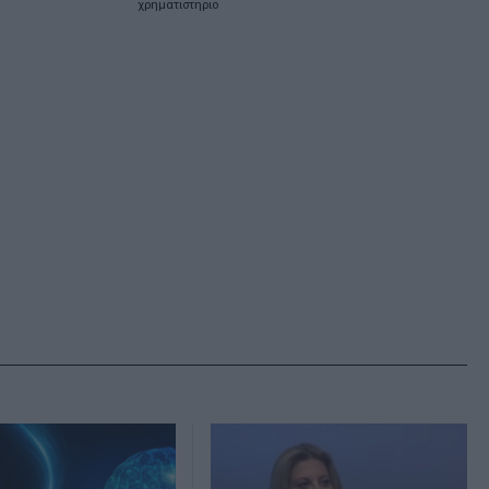
χρηματιστηριο