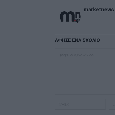
marketnews
ΑΦΗΣΕ ΕΝΑ ΣΧΟΛΙΟ