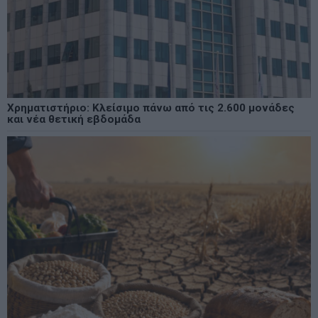
Χρηματιστήριο: Κλείσιμο πάνω από τις 2.600 μονάδες
και νέα θετική εβδομάδα