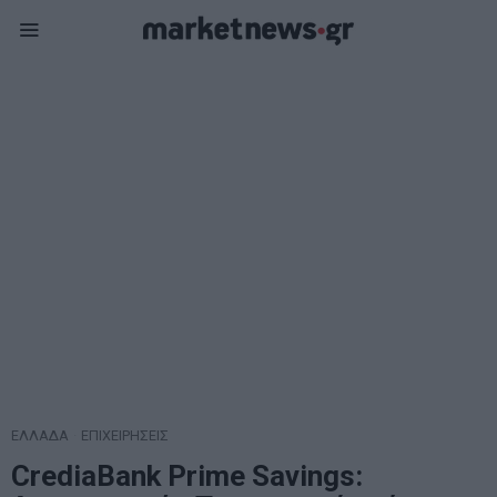
ΕΛΛΑΔΑ
·
ΕΠΙΧΕΙΡΗΣΕΙΣ
CrediaBank Prime Savings: