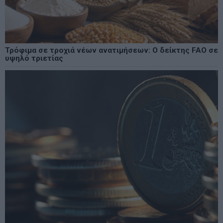
Τρόφιμα σε τροχιά νέων ανατιμήσεων: Ο δείκτης FAO σε
υψηλό τριετίας