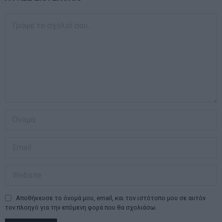
Αποθήκευσε το όνομά μου, email, και τον ιστότοπο μου σε αυτόν
τον πλοηγό για την επόμενη φορά που θα σχολιάσω.