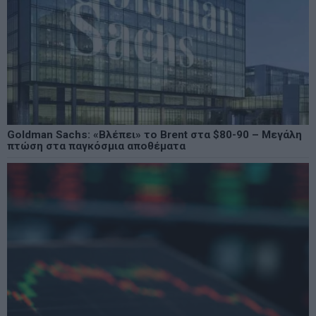
Goldman Sachs: «Βλέπει» το Brent στα $80-90 – Μεγάλη
πτώση στα παγκόσμια αποθέματα