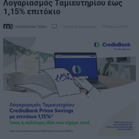
Λογαριασμός Ταμιευτηρίου έως
1,15% επιτόκιο
marketnews Team
3 λεπτά ανάγνωση
19 Μαΐου 2026