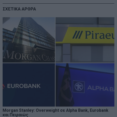
ΣΧΕΤΙΚΑ ΑΡΘΡΑ
Morgan Stanley: Overweight σε Alpha Bank, Eurobank
και Πειραιώς