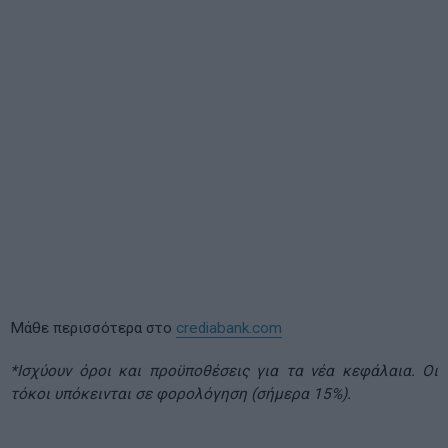
Μάθε περισσότερα στο
crediabank.com
*Ισχύουν όροι και προϋποθέσεις για τα νέα κεφάλαια. Οι
τόκοι υπόκεινται σε φορολόγηση (σήμερα 15%).