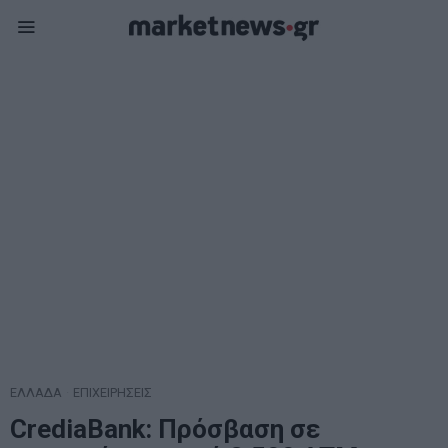
ΕΛΛΑΔΑ
·
ΕΠΙΧΕΙΡΗΣΕΙΣ
CrediaBank: Πρόσβαση σε