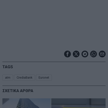
TAGS
atm
CrediaBank
Euronet
ΣΧΕΤΙΚΑ ΑΡΘΡΑ