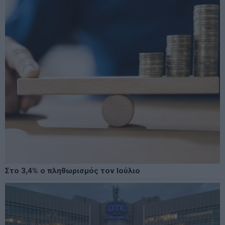
Στο 3,4% ο πληθωρισμός τον Ιούλιο