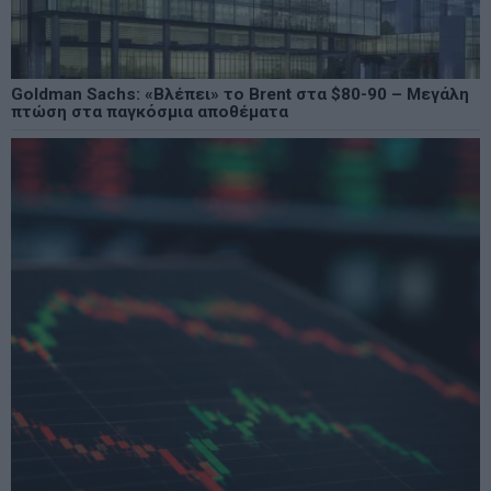
Goldman Sachs: «Βλέπει» το Brent στα $80-90 – Μεγάλη
πτώση στα παγκόσμια αποθέματα