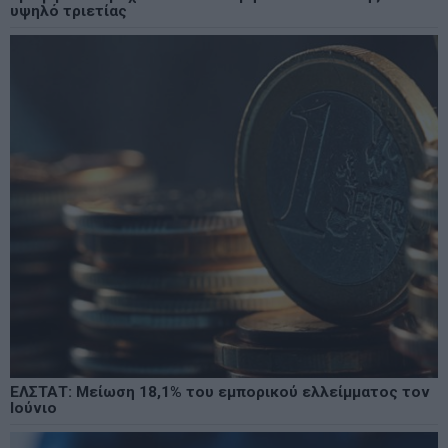
υψηλό τριετίας
ΕΛΣΤΑΤ: Μείωση 18,1% του εμπορικού ελλείμματος τον
Ιούνιο