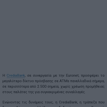
Η
CrediaBank
, σε συνεργασία με την Euronet, προσφέρει το
μεγαλύτερο δίκτυο πρόσβασης σε ΑΤΜs πανελλαδικά σήμερα,
σε περισσότερα από 2.500 σημεία, χωρίς χρέωση προμήθειας
στους πελάτες της για συγκεκριμένες συναλλαγές.
Ενώνοντας τις δυνάμεις τους, η CrediaBank, η τράπεζα που