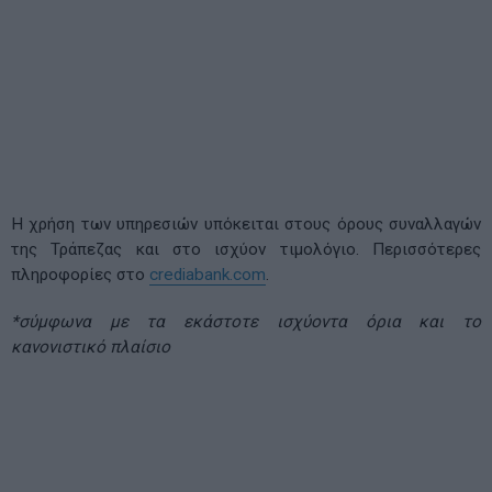
Η χρήση των υπηρεσιών υπόκειται στους όρους συναλλαγών
της Τράπεζας και στο ισχύον τιμολόγιο. Περισσότερες
πληροφορίες στο
crediabank.com
.
*σύμφωνα με τα εκάστοτε ισχύοντα όρια και το
κανονιστικό πλαίσιο