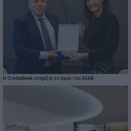
Η CrediaBank στηρίζει το έργο του ΕΚΑΒ