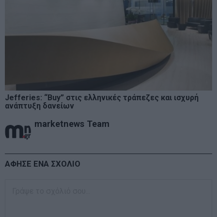
Jefferies: “Buy” στις ελληνικές τράπεζες και ισχυρή
ανάπτυξη δανείων
marketnews Team
ΑΦΗΣΕ ΕΝΑ ΣΧΟΛΙΟ