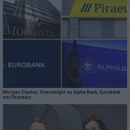
Morgan Stanley: Overweight σε Alpha Bank, Eurobank
και Πειραιώς