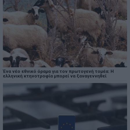
Ένα νέο εθνικό όραμα για τον πρωτογενή τομέα: Η
ελληνική κτηνοτροφία μπορεί να ξαναγεννηθεί