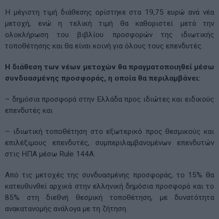
Η μέγιστη τιμή διάθεσης ορίστηκε στα 19,75 ευρώ ανά νέα
μετοχή, ενώ η τελική τιμή θα καθοριστεί μετά την
ολοκλήρωση του βιβλίου προσφορών της ιδιωτικής
τοποθέτησης και θα είναι κοινή για όλους τους επενδυτές.
Η διάθεση των νέων μετοχών θα πραγματοποιηθεί μέσω
συνδυασμένης προσφοράς, η οποία θα περιλαμβάνει:
– δημόσια προσφορά στην Ελλάδα προς ιδιώτες και ειδικούς
επενδυτές και
– ιδιωτική τοποθέτηση στο εξωτερικό προς θεσμικούς και
επιλέξιμους επενδυτές, συμπεριλαμβανομένων επενδυτών
στις ΗΠΑ μέσω Rule 144A.
Από τις μετοχές της συνδυασμένης προσφοράς, το 15% θα
κατευθυνθεί αρχικά στην ελληνική δημόσια προσφορά και το
85% στη διεθνή θεσμική τοποθέτηση, με δυνατότητα
ανακατανομής ανάλογα με τη ζήτηση.