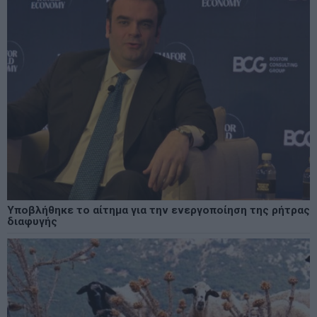
Υποβλήθηκε το αίτημα για την ενεργοποίηση της ρήτρας
διαφυγής