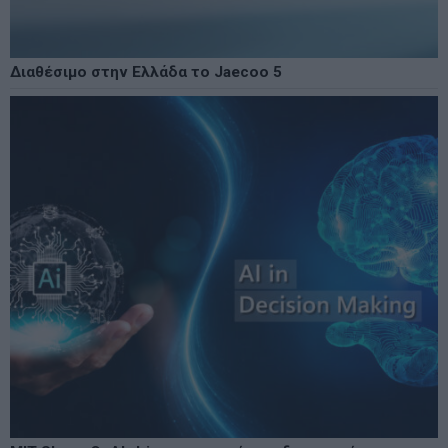
Διαθέσιμο στην Ελλάδα το Jaecoo 5