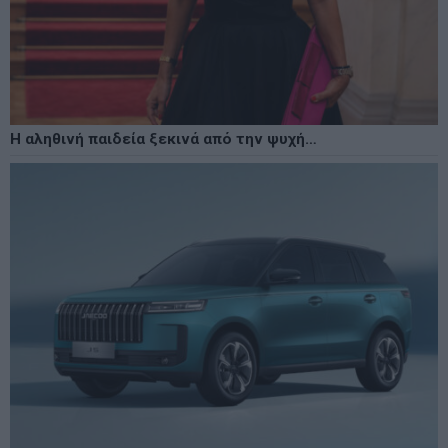
Η αληθινή παιδεία ξεκινά από την ψυχή…