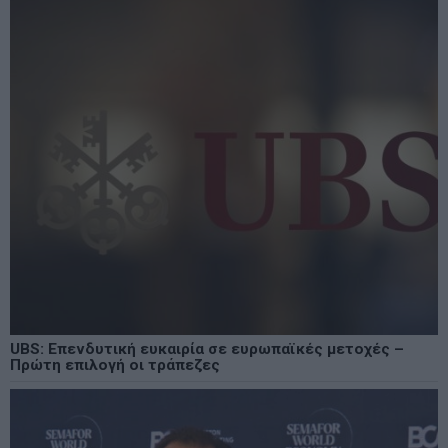
UBS: Επενδυτική ευκαιρία σε ευρωπαϊκές μετοχές –
Πρώτη επιλογή οι τράπεζες