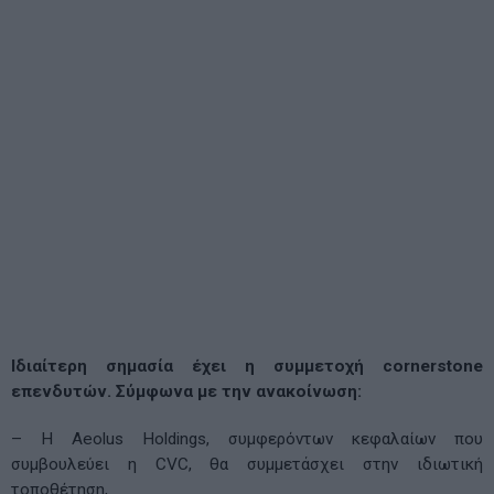
Ιδιαίτερη σημασία έχει η συμμετοχή cornerstone
επενδυτών. Σύμφωνα με την ανακοίνωση:
– Η Aeolus Holdings, συμφερόντων κεφαλαίων που
συμβουλεύει η CVC, θα συμμετάσχει στην ιδιωτική
τοποθέτηση,