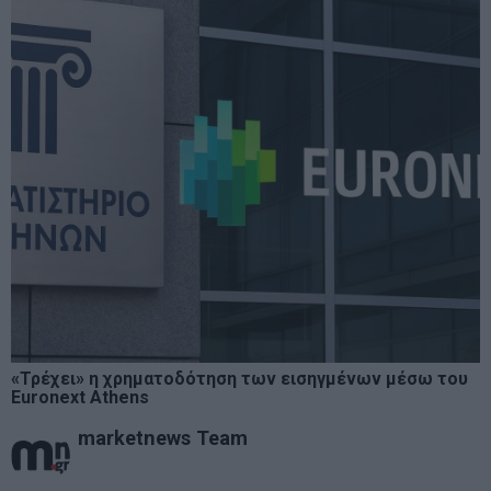
«Τρέχει» η χρηματοδότηση των εισηγμένων μέσω του
Euronext Athens
marketnews Team