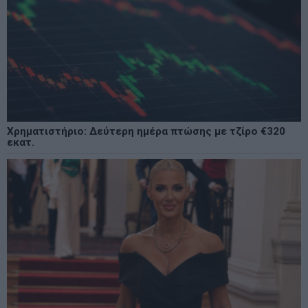
Χρηματιστήριο: Δεύτερη ημέρα πτώσης με τζίρο €320
εκατ.