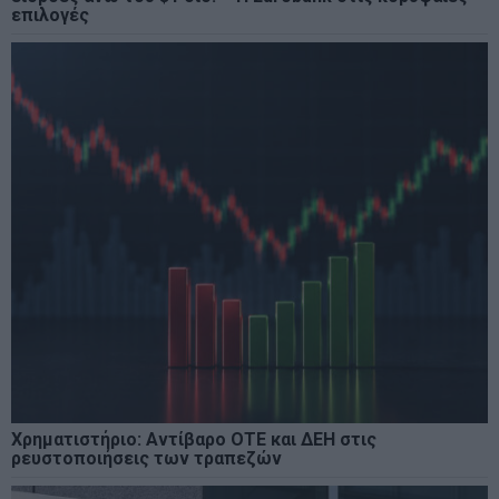
επιλογές
Χρηματιστήριο: Αντίβαρο ΟΤΕ και ΔΕΗ στις
ρευστοποιήσεις των τραπεζών