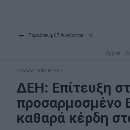
Παρασκευή, 07 Αυγούστου
Αρχική
Ο
ΕΛΛΑΔΑ
·
ΕΠΙΧΕΙΡΗΣΕΙΣ
ΔΕΗ: Επίτευξη στ
προσαρμοσμένο EB
καθαρά κέρδη στα