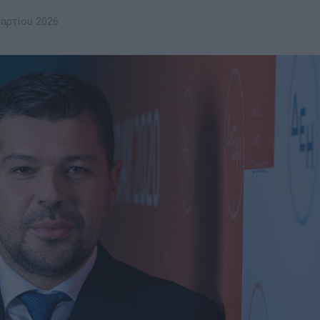
αρτίου 2026