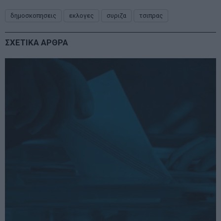
δημοσκοπησεις
εκλογες
συριζα
τσιπρας
ΣΧΕΤΙΚΑ ΑΡΘΡΑ