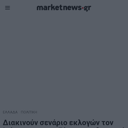
ΕΛΛΑΔΑ
·
ΠΟΛΙΤΙΚΗ
Διακινούν σενάριο εκλογών τον