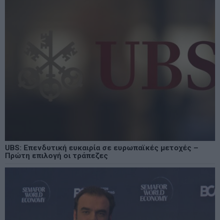
UBS: Επενδυτική ευκαιρία σε ευρωπαϊκές μετοχές –
Πρώτη επιλογή οι τράπεζες