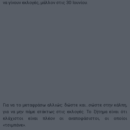
να γίνουν εκλογές, μάλλον στις 30 Ιουνίου.
Για να το μεταφράσω αλλιώς: δώστε και…σώστε στην κάλπη,
για να μην πάμε ατάκτως στις εκλογές. Το ζήτημα είναι ότι
ελάχιστοι είναι πλέον οι αναποφάσιστοι, οι οποίοι
«τσιμπάνε».