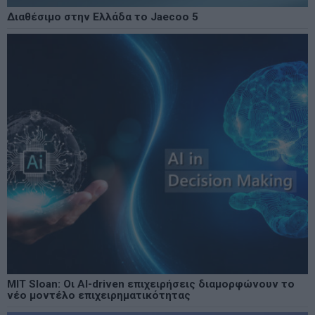
Διαθέσιμο στην Ελλάδα το Jaecoo 5
MIT Sloan: Οι AI-driven επιχειρήσεις διαμορφώνουν το
νέο μοντέλο επιχειρηματικότητας