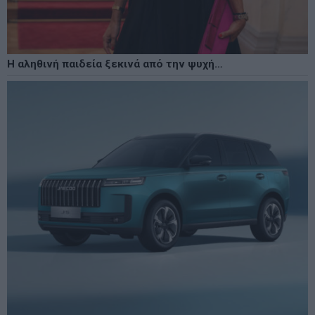
Η αληθινή παιδεία ξεκινά από την ψυχή…