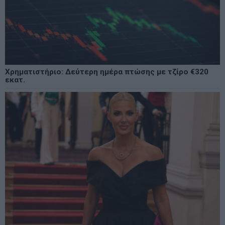
Χρηματιστήριο: Δεύτερη ημέρα πτώσης με τζίρο €320
εκατ.