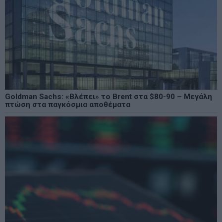
Goldman Sachs: «Βλέπει» το Brent στα $80-90 – Μεγάλη
πτώση στα παγκόσμια αποθέματα