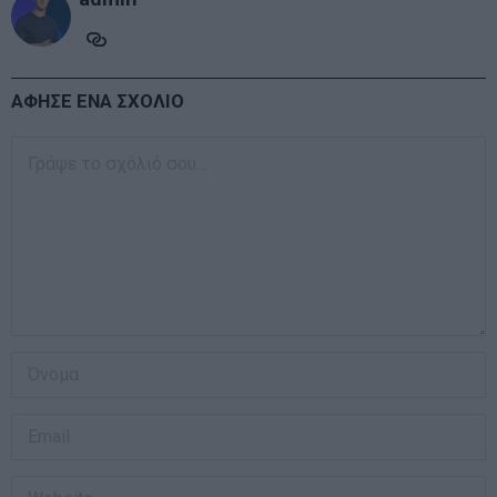
ΑΦΗΣΕ ΕΝΑ ΣΧΟΛΙΟ