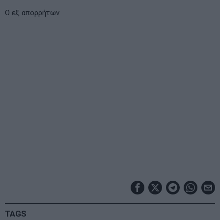
Ο εξ απορρήτων
TAGS