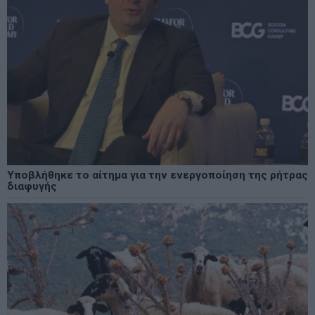
Υποβλήθηκε το αίτημα για την ενεργοποίηση της ρήτρας
διαφυγής