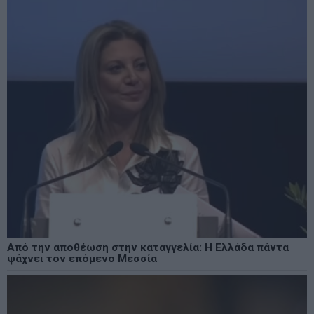
Από την αποθέωση στην καταγγελία: Η Ελλάδα πάντα
ψάχνει τον επόμενο Μεσσία