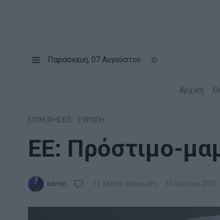
Παρασκευή, 07 Αυγούστου
Αρχική
Ο
ΕΠΙΧΕΙΡΗΣΕΙΣ
·
ΕΥΡΩΠΗ
ΕΕ: Πρόστιμο-μα
admin
11 λεπτά ανάγνωση
10 Ιουλίου 2021