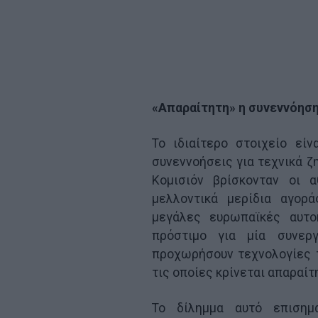
«Απαραίτητη» η συνεννόηση
Το ιδιαίτερο στοιχείο εί
συνεννοήσεις για τεχνικά ζ
Κομισιόν βρίσκονταν οι α
μελλοντικά μερίδια αγορά
μεγάλες ευρωπαϊκές αυτοκ
πρόστιμο για μία συνερ
προχωρήσουν τεχνολογίες τ
τις οποίες κρίνεται απαραίτ
Το δίλημμα αυτό επισημ